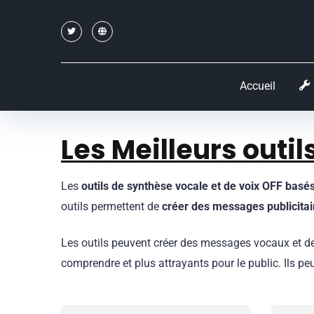
Accueil
Les
Meilleurs outi
Les
outils de synthèse vocale et de voix OFF basés s
outils permettent de
créer des messages publicitair
Les outils peuvent créer des messages vocaux et des
comprendre et plus attrayants pour le public. Ils pe