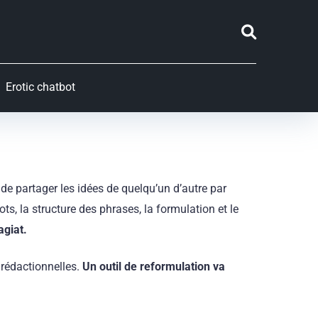
Erotic chatbot
de partager les idées de quelqu’un d’autre par
ts, la structure des phrases, la formulation et le
agiat.
 rédactionnelles.
Un outil de reformulation va