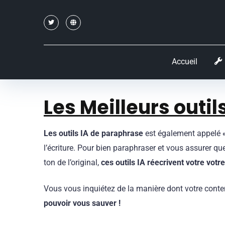
Accueil
Les
Meilleurs outil
Les outils IA de paraphrase
est également appelé
l’écriture. Pour bien paraphraser et vous assurer qu
ton de l’original,
ces outils IA réecrivent votre votr
Vous vous inquiétez de la manière dont votre cont
pouvoir vous sauver !