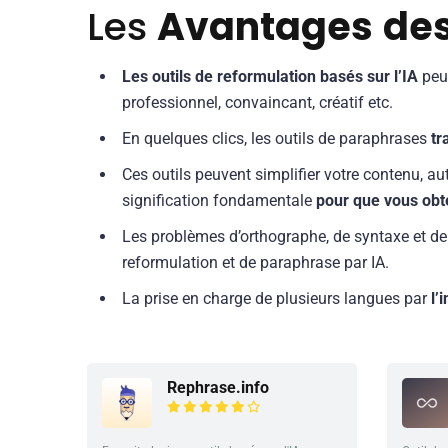
Les
Avantages
des
Les outils de reformulation basés sur l’IA
peuv
professionnel, convaincant, créatif etc.
En quelques clics, les outils de paraphrases
tr
Ces outils peuvent simplifier votre contenu, au
signification fondamentale
pour que vous obten
Les problèmes d’orthographe, de syntaxe et 
reformulation et de paraphrase par IA.
La prise en charge de plusieurs langues par
l’
Rephrase.info