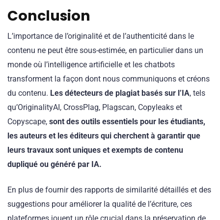
Conclusion
L’importance de l’originalité et de l’authenticité dans le
contenu ne peut être sous-estimée, en particulier dans un
monde où l’intelligence artificielle et les chatbots
transforment la façon dont nous communiquons et créons
du contenu.
Les détecteurs de plagiat basés sur l’IA
, tels
qu’OriginalityAI, CrossPlag, Plagscan, Copyleaks et
Copyscape,
sont des outils essentiels pour les étudiants,
les auteurs et les éditeurs qui cherchent à garantir que
leurs travaux sont uniques et exempts de contenu
dupliqué ou généré par IA.
En plus de fournir des rapports de similarité détaillés et des
suggestions pour améliorer la qualité de l’écriture, ces
plateformes jouent un rôle crucial dans la préservation de