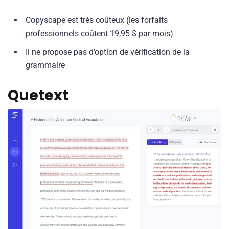
Copyscape est très coûteux (les forfaits
professionnels coûtent 19,95 $ par mois)
Il ne propose pas d’option de vérification de la
grammaire
Quetext