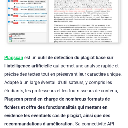
Plagscan
est un
outil de détection du plagiat basé sur
l’intelligence artificielle
qui permet une analyse rapide et
précise des textes tout en préservant leur caractère unique.
Adapté à un large éventail d’utilisateurs, y compris les
étudiants, les professeurs et les fournisseurs de contenu,
Plagscan prend en charge de nombreux formats de
fichiers et offre des fonctionnalités qui mettent en
évidence les éventuels cas de plagiat, ainsi que des
recommandations d’amélioration.
Sa connectivité API