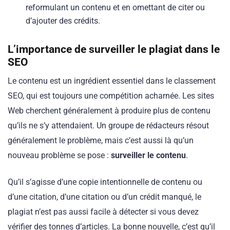
reformulant un contenu et en omettant de citer ou
d’ajouter des crédits.
L’importance
de surveiller le plagiat
dans le
SEO
Le contenu est un ingrédient essentiel dans le classement
SEO, qui est toujours une compétition acharnée. Les sites
Web cherchent généralement à produire plus de contenu
qu’ils ne s’y attendaient. Un groupe de rédacteurs résout
généralement le problème, mais c’est aussi là qu’un
nouveau problème se pose :
surveiller le contenu
.
Qu’il s’agisse d’une copie intentionnelle de contenu ou
d’une citation, d’une citation ou d’un crédit manqué, le
plagiat n’est pas aussi facile à détecter si vous devez
vérifier des tonnes d’articles. La bonne nouvelle, c’est qu’il