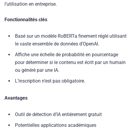
l’utilisation en entreprise.
Fonctionnalités clés
Basé sur un modèle RoBERTa finement réglé utilisant
le vaste ensemble de données d’OpenAI.
Affiche une échelle de probabilité en pourcentage
pour déterminer si le contenu est écrit par un humain
ou généré par une IA.
L’inscription n’est pas obligatoire.
Avantages
Outil de détection d’IA entièrement gratuit
Potentielles applications académiques