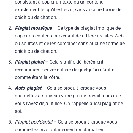
consistant à copier un texte ou un contenu
exactement tel qu’il est écrit, sans aucune forme de
crédit ou de citation.
Plagiat mosaïque
– Ce type de plagiat implique de
copier du contenu provenant de différents sites Web
ou sources et de les combiner sans aucune forme de
crédit ou de citation.
Plagiat global
– Cela signifie délibérément
revendiquer l’œuvre entière de quelqu’un d’autre
comme étant la vôtre.
Auto-plagiat
– Cela se produit lorsque vous
soumettez à nouveau votre propre travail alors que
vous l’avez déjà utilisé. On l’appelle aussi plagiat de
soi.
Plagiat accidentel
– Cela se produit lorsque vous
commettez involontairement un plagiat en