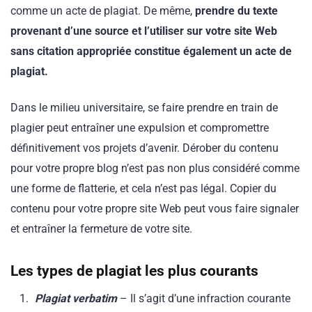
comme un acte de plagiat. De même,
prendre du texte
provenant d’une source et l’utiliser sur votre site Web
sans citation appropriée constitue également un acte de
plagiat.
Dans le milieu universitaire, se faire prendre en train de
plagier peut entraîner une expulsion et compromettre
définitivement vos projets d’avenir. Dérober du contenu
pour votre propre blog n’est pas non plus considéré comme
une forme de flatterie, et cela n’est pas légal. Copier du
contenu pour votre propre site Web peut vous faire signaler
et entraîner la fermeture de votre site.
Les types de plagiat les plus courants
Plagiat verbatim
– Il s’agit d’une infraction courante