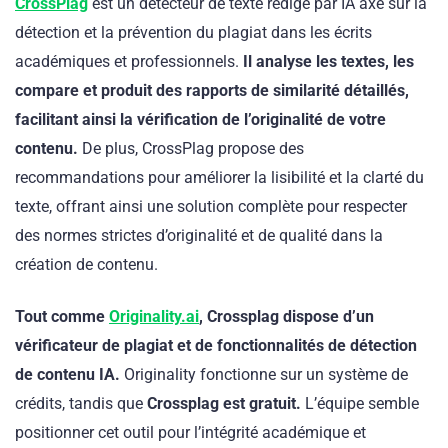
CrossPlag
est un détecteur de texte rédigé par IA axé sur la
détection et la prévention du plagiat dans les écrits
académiques et professionnels.
Il analyse les textes, les
compare et produit des rapports de similarité détaillés,
facilitant ainsi la vérification de l’originalité de votre
contenu.
De plus, CrossPlag propose des
recommandations pour améliorer la lisibilité et la clarté du
texte, offrant ainsi une solution complète pour respecter
des normes strictes d’originalité et de qualité dans la
création de contenu.
Tout comme
Originality.ai
, Crossplag dispose d’un
vérificateur de plagiat et de fonctionnalités de détection
de contenu IA.
Originality fonctionne sur un système de
crédits, tandis que
Crossplag est gratuit.
L’équipe semble
positionner cet outil pour l’intégrité académique et