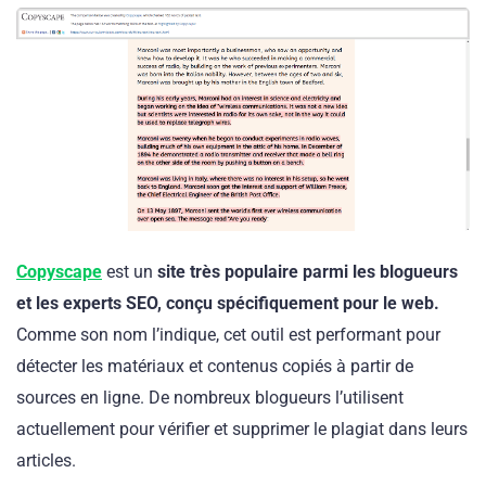
Copyscape
est un
site très populaire parmi les blogueurs
et les experts SEO, conçu spécifiquement pour le web.
Comme son nom l’indique, cet outil est performant pour
détecter les matériaux et contenus copiés à partir de
sources en ligne. De nombreux blogueurs l’utilisent
actuellement pour vérifier et supprimer le plagiat dans leurs
articles.