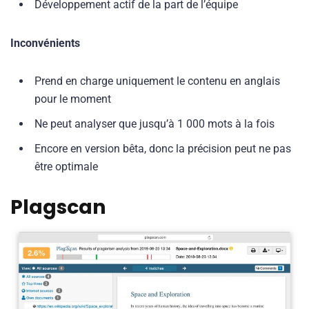
Développement actif de la part de l’équipe
Inconvénients
Prend en charge uniquement le contenu en anglais
pour le moment
Ne peut analyser que jusqu’à 1 000 mots à la fois
Encore en version bêta, donc la précision peut ne pas
être optimale
Plagscan