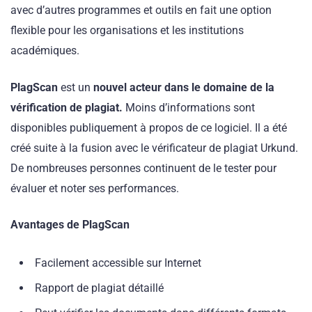
avec d’autres programmes et outils en fait une option
flexible pour les organisations et les institutions
académiques.
PlagScan
est un
nouvel acteur dans le domaine de la
vérification de plagiat.
Moins d’informations sont
disponibles publiquement à propos de ce logiciel. Il a été
créé suite à la fusion avec le vérificateur de plagiat Urkund.
De nombreuses personnes continuent de le tester pour
évaluer et noter ses performances.
Avantages de PlagScan
Facilement accessible sur Internet
Rapport de plagiat détaillé