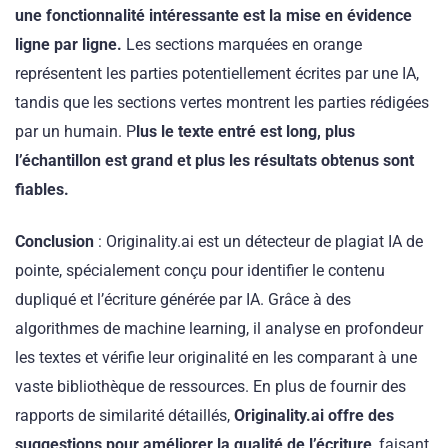
une fonctionnalité intéressante est la mise en évidence
ligne par ligne.
Les sections marquées en orange
représentent les parties potentiellement écrites par une IA,
tandis que les sections vertes montrent les parties rédigées
par un humain. P
lus le texte entré est long, plus
l’échantillon est grand et plus les résultats obtenus sont
fiables.
Conclusion
: Originality.ai est un détecteur de plagiat IA de
pointe, spécialement conçu pour identifier le contenu
dupliqué et l’écriture générée par IA. Grâce à des
algorithmes de machine learning, il analyse en profondeur
les textes et vérifie leur originalité en les comparant à une
vaste bibliothèque de ressources. En plus de fournir des
rapports de similarité détaillés,
Originality.ai offre des
suggestions pour améliorer la qualité de l’écriture
, faisant