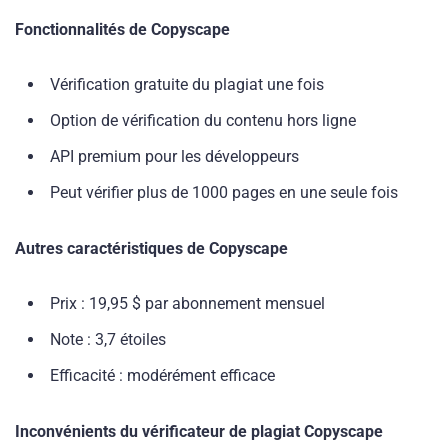
Fonctionnalités de Copyscape
Vérification gratuite du plagiat une fois
Option de vérification du contenu hors ligne
API premium pour les développeurs
Peut vérifier plus de 1000 pages en une seule fois
Autres caractéristiques de Copyscape
Prix : 19,95 $ par abonnement mensuel
Note : 3,7 étoiles
Efficacité : modérément efficace
Inconvénients du vérificateur de plagiat Copyscape