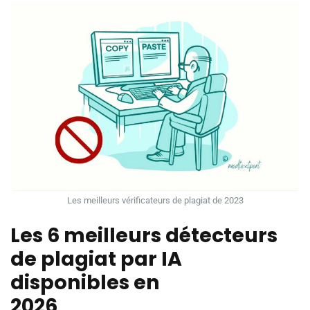
Les meilleurs vérificateurs de plagiat de 2023
Les 6 meilleurs détecteurs
de plagiat par IA
disponibles en
2026