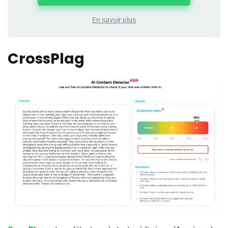
En savoir plus
CrossPlag