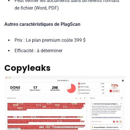
Peut vérifier les documents dans différents formats
de fichier (Word, PDF)
Autres caractéristiques de PlagScan
Prix : Le plan premium coûte 399 $
Efficacité : à déterminer
Copyleaks