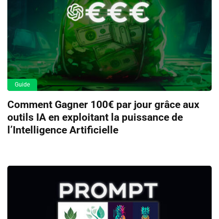
Guide
Comment Gagner 100€ par jour grâce aux
outils IA en exploitant la puissance de
l’Intelligence Artificielle