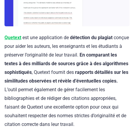
Quetext
est une application de
détection du plagiat
conçue
pour aider les auteurs, les enseignants et les étudiants à
préserver l’originalité de leur travail.
En comparant les
textes à des milliards de sources grâce à des algorithmes
sophistiqués
, Quetext fournit des
rapports détaillés sur les
similitudes observées et révèle d’éventuelles copies.
L’outil permet également de gérer facilement les
bibliographies et de rédiger des citations appropriées,
faisant de Quetext une excellente option pour ceux qui
souhaitent respecter des normes strictes d’originalité et de
citation correcte dans leur travail.