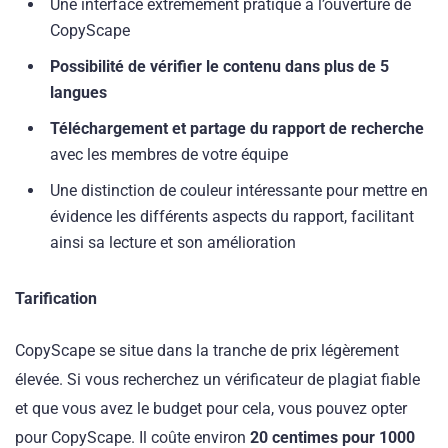
Une interface extrêmement pratique à l’ouverture de
CopyScape
Possibilité de vérifier le contenu dans plus de 5
langues
Téléchargement et partage du rapport de recherche
avec les membres de votre équipe
Une distinction de couleur intéressante pour mettre en
évidence les différents aspects du rapport, facilitant
ainsi sa lecture et son amélioration
Tarification
CopyScape se situe dans la tranche de prix légèrement
élevée. Si vous recherchez un vérificateur de plagiat fiable
et que vous avez le budget pour cela, vous pouvez opter
pour CopyScape. Il coûte environ
20 centimes pour 1000