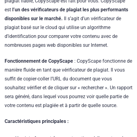
plagiat fiable, CopyScape est fait pour vous. CopyScape
est
l’un des vérificateurs de plagiat les plus performants
disponibles sur le marché.
Il s’agit d’un vérificateur de
plagiat basé sur le cloud qui utilise un algorithme
d’identification pour comparer votre contenu avec de
nombreuses pages web disponibles sur Internet.
Fonctionnement de CopyScape
: CopyScape fonctionne de
manière fluide en tant que vérificateur de plagiat. Il vous
suffit de copier-coller l’URL du document que vous
souhaitez vérifier et de cliquer sur « rechercher ». Un rapport
sera généré, dans lequel vous pourrez voir quelle partie de
votre contenu est plagiée et à partir de quelle source.
Caractéristiques principales :