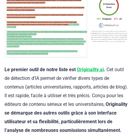
Le premier outil de notre liste est
Originality.ai
.
Cet outil
de détection d’IA permet de vérifier divers types de
contenus (articles universitaires, rapports, articles de blog).
Il est rapide, facile à utiliser et très précis. Conçu pour les
éditeurs de contenu sérieux et les universitaires,
Originality
se démarque des autres outils grâce à son interface
utilisateur et sa flexibilité, particulièrement lors de
l’analyse de nombreuses soumissions simultanément.