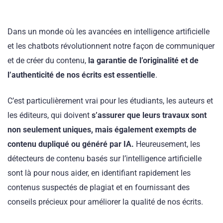
Dans un monde où les avancées en intelligence artificielle
et les chatbots révolutionnent notre façon de communiquer
et de créer du contenu,
la garantie de l’originalité et de
l’authenticité de nos écrits est essentielle
.
C’est particulièrement vrai pour les étudiants, les auteurs et
les éditeurs, qui doivent
s’assurer que leurs travaux sont
non seulement uniques, mais également exempts de
contenu dupliqué ou généré par IA.
Heureusement, les
détecteurs de contenu basés sur l’intelligence artificielle
sont là pour nous aider, en identifiant rapidement les
contenus suspectés de plagiat et en fournissant des
conseils précieux pour améliorer la qualité de nos écrits.