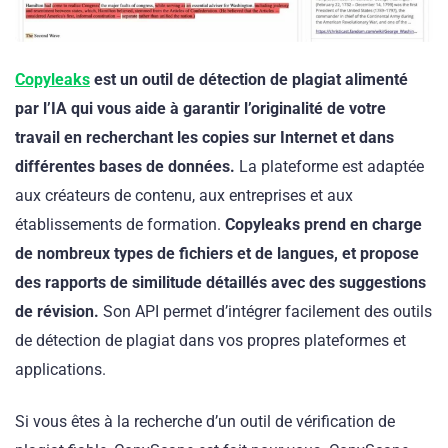
Copyleaks
est un outil de détection de plagiat alimenté
par l’IA qui vous aide à garantir l’originalité de votre
travail en recherchant les copies sur Internet et dans
différentes bases de données.
La plateforme est adaptée
aux créateurs de contenu, aux entreprises et aux
établissements de formation.
Copyleaks prend en charge
de nombreux types de fichiers et de langues, et propose
des rapports de similitude détaillés avec des suggestions
de révision.
Son API permet d’intégrer facilement des outils
de détection de plagiat dans vos propres plateformes et
applications.
Si vous êtes à la recherche d’un outil de vérification de