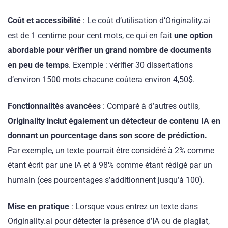
Coût et accessibilité
: Le coût d’utilisation d’Originality.ai
est de 1 centime pour cent mots, ce qui en fait
une option
abordable pour vérifier un grand nombre de documents
en peu de temps
. Exemple : vérifier 30 dissertations
d’environ 1500 mots chacune coûtera environ 4,50$.
Fonctionnalités avancées
: Comparé à d’autres outils,
Originality inclut également un détecteur de contenu IA en
donnant un pourcentage dans son score de prédiction.
Par exemple, un texte pourrait être considéré à 2% comme
étant écrit par une IA et à 98% comme étant rédigé par un
humain (ces pourcentages s’additionnent jusqu’à 100).
Mise en pratique
: Lorsque vous entrez un texte dans
Originality.ai pour détecter la présence d’IA ou de plagiat,