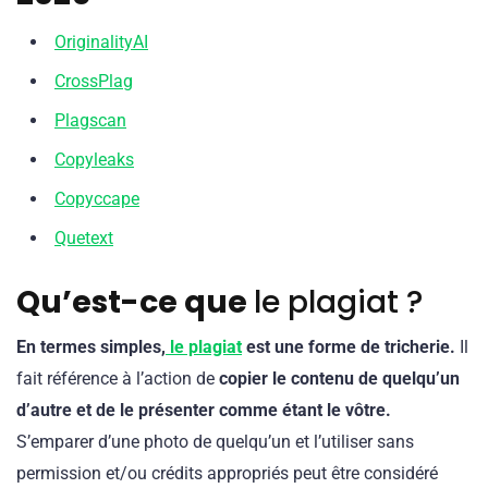
OriginalityAI
CrossPlag
Plagscan
Copyleaks
Copyccape
Quetext
Qu’est-ce que
le plagiat ?
En termes simples,
le plagiat
est une forme de tricherie.
Il
fait référence à l’action de
copier le contenu de quelqu’un
d’autre et de le présenter comme étant le vôtre.
S’emparer d’une photo de quelqu’un et l’utiliser sans
permission et/ou crédits appropriés peut être considéré