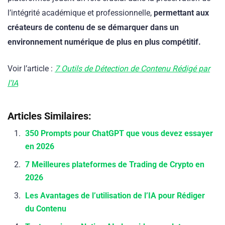
l’intégrité académique et professionnelle,
permettant aux
créateurs de contenu de se démarquer dans un
environnement numérique de plus en plus compétitif.
Voir l’article :
7 Outils de Détection de Contenu Rédigé par
l’IA
Articles Similaires:
350 Prompts pour ChatGPT que vous devez essayer
en 2026
7 Meilleures plateformes de Trading de Crypto en
2026
Les Avantages de l’utilisation de l’IA pour Rédiger
du Contenu