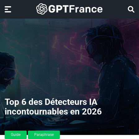
Top 6 des Détecteurs IA
incontournables en 2026
Guide
Paraphrase