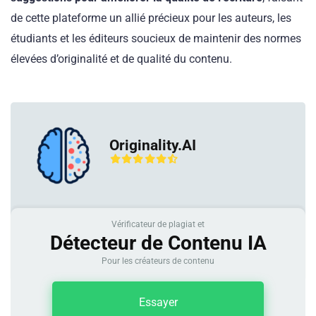
de cette plateforme un allié précieux pour les auteurs, les
étudiants et les éditeurs soucieux de maintenir des normes
élevées d’originalité et de qualité du contenu.
Originality.AI
Vérificateur de plagiat et
Détecteur de Contenu IA
Pour les créateurs de contenu
Essayer