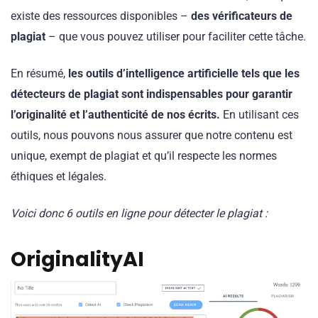
existe des ressources disponibles –
des vérificateurs de
plagiat
– que vous pouvez utiliser pour faciliter cette tâche.
En résumé,
les outils d’intelligence artificielle tels que les
détecteurs de plagiat sont indispensables pour garantir
l’originalité et l’authenticité de nos écrits.
En utilisant ces
outils, nous pouvons nous assurer que notre contenu est
unique, exempt de plagiat et qu’il respecte les normes
éthiques et légales.
Voici donc 6 outils en ligne pour détecter le plagiat :
OriginalityAI