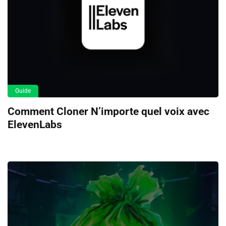
Guide
Comment Cloner N’importe quel voix avec
ElevenLabs