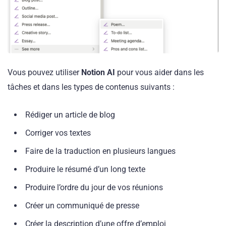
Vous pouvez utiliser
Notion AI
pour vous aider dans les
tâches et dans les types de contenus suivants :
Rédiger un article de blog
Corriger vos textes
Faire de la traduction en plusieurs langues
Produire le résumé d’un long texte
Produire l’ordre du jour de vos réunions
Créer un communiqué de presse
Créer la description d’une offre d’emploi