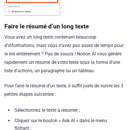
Faire
le résumé d’un long texte
Vous avez un long texte contenant beaucoup
d’informations, mais vous n’avez pas assez de temps pour
le lire entièrement ? Pas de soucis ! Notion AI vous génère
rapidement un résumé de votre texte sous la forme d’une
liste d’actions, un paragraphe ou un tableau.
Pour faire le résumé d’un texte, il suffit juste de suivre les 3
petites étapes suivantes :
Sélectionnez le texte à résumer ;
Cliquez sur le bouton « Ask AI » dans le menu
flottant ;