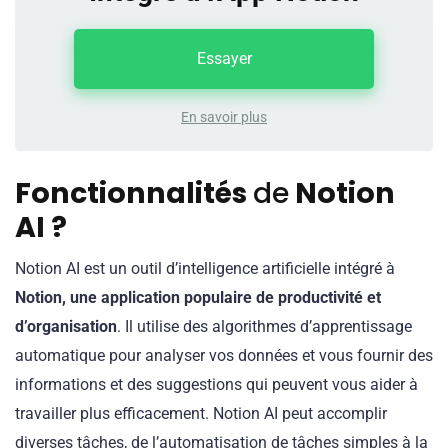
Essayer
En savoir plus
Fonctionnalités
de
Notion
AI ?
Notion AI est un outil d’intelligence artificielle intégré à
Notion, une application populaire de productivité et
d’organisation
. Il utilise des algorithmes d’apprentissage
automatique pour analyser vos données et vous fournir des
informations et des suggestions qui peuvent vous aider à
travailler plus efficacement. Notion AI peut accomplir
diverses tâches, de l’automatisation de tâches simples à la