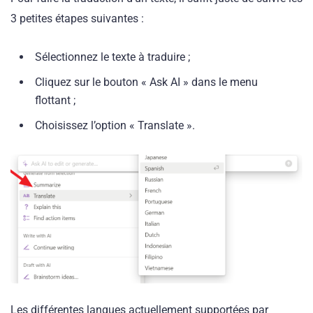
3 petites étapes suivantes :
Sélectionnez le texte à traduire ;
Cliquez sur le bouton « Ask AI » dans le menu
flottant ;
Choisissez l’option « Translate ».
Les différentes langues actuellement supportées par