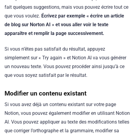
fait quelques suggestions, mais vous pouvez écrire tout ce
que vous voulez.
Écrivez par exemple « écrire un article
de blog sur Norton AI » et vous aller voir le texte
apparaître et remplir la page successivement.
Si vous n’êtes pas satisfait du résultat, appuyez
simplement sur « Try again » et Notion AI va vous générer
un nouveau texte. Vous pouvez procéder ainsi jusqu’à ce
que vous soyez satisfait par le résultat.
Modifier
un contenu existant
Si vous avez déjà un contenu existant sur votre page
Notion, vous pouvez également modifier en utilisant Notion
AI. Vous pouvez appliquer au texte des modifications telles
que corriger l’orthographe et la grammaire, modifier sa