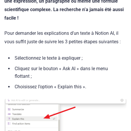
une expression, un paragraphe ou même une formule
scientifique complexe. La recherche n’a jamais été aussi
facile !
Pour demander les explications d’un texte à Notion AI, il
vous suffit juste de suivre les 3 petites étapes suivantes :
Sélectionnez le texte à expliquer ;
Cliquez sur le bouton « Ask AI » dans le menu
flottant ;
Choisissez l’option « Explain this ».