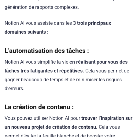
génération de rapports complexes.
Notion AI vous assiste dans les
3 trois principaux
domaines suivants :
L’automatisation des tâches :
Notion AI vous simplifie la vie
en réalisant pour vous des
tâches très fatigantes et répétitives.
Cela vous permet de
gagner beaucoup de temps et de minimiser les risques
d’erreurs.
La création de contenu :
Vous pouvez utiliser Notion AI pour
trouver l’inspiration sur
un nouveau projet de création de contenu.
Cela vous
permet d’éviter la feuille blanche et de booster votre