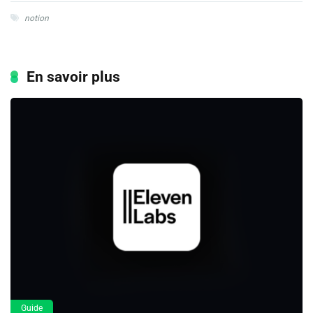
notion
En savoir plus
Guide