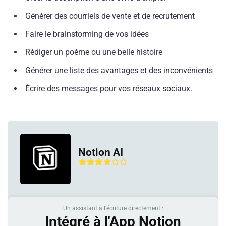
Générer des courriels de vente et de recrutement
Faire le brainstorming de vos idées
Rédiger un poème ou une belle histoire
Générer une liste des avantages et des inconvénients
Écrire des messages pour vos réseaux sociaux.
Notion AI
Un assistant à l'écriture directement :
Intégré à l'App Notion