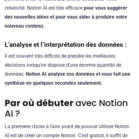
créativité. Notion AI est très efficace
pour vous suggérer
des nouvelles idées et pour vous aider à produire votre
nouveau contenu.
L’analyse et l’interprétation des données :
Il est souvent très difficile de prendre les meilleures
décisions lorsqu’on dispose d’une énorme quantité de
données.
Notion AI analyse vos données et vous fait une
synthèse en quelques secondes seulement.
Par où débuter
avec Notion
AI ?
La première chose à faire avant de pouvoir utiliser Notion
AI est de créer un compte Notion. C’est gratuit, il suffit de