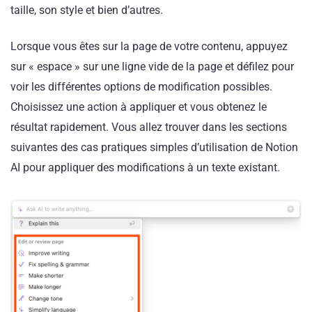
taille, son style et bien d’autres.
Lorsque vous êtes sur la page de votre contenu, appuyez
sur « espace » sur une ligne vide de la page et défilez pour
voir les différentes options de modification possibles.
Choisissez une action à appliquer et vous obtenez le
résultat rapidement. Vous allez trouver dans les sections
suivantes des cas pratiques simples d’utilisation de Notion
AI pour appliquer des modifications à un texte existant.