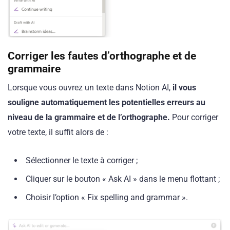
Corriger les fautes d’orthographe
et de
grammaire
Lorsque vous ouvrez un texte dans Notion AI,
il vous
souligne automatiquement les potentielles erreurs au
niveau de la grammaire et de l’orthographe.
Pour corriger
votre texte, il suffit alors de :
Sélectionner le texte à corriger ;
Cliquer sur le bouton « Ask AI » dans le menu flottant ;
Choisir l’option « Fix spelling and grammar ».