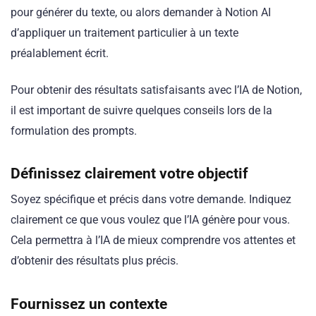
pour générer du texte, ou alors demander à Notion AI
d’appliquer un traitement particulier à un texte
préalablement écrit.
Pour obtenir des résultats satisfaisants avec l’IA de Notion,
il est important de suivre quelques conseils lors de la
formulation des prompts.
Définissez clairement votre objectif
Soyez spécifique et précis dans votre demande. Indiquez
clairement ce que vous voulez que l’IA génère pour vous.
Cela permettra à l’IA de mieux comprendre vos attentes et
d’obtenir des résultats plus précis.
Fournissez un contexte