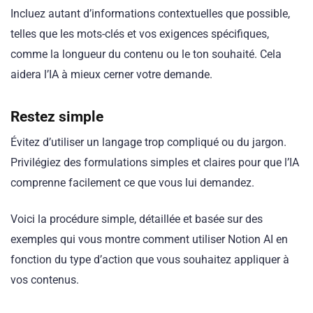
Incluez autant d’informations contextuelles que possible,
telles que les mots-clés et vos exigences spécifiques,
comme la longueur du contenu ou le ton souhaité. Cela
aidera l’IA à mieux cerner votre demande.
Restez simple
Évitez d’utiliser un langage trop compliqué ou du jargon.
Privilégiez des formulations simples et claires pour que l’IA
comprenne facilement ce que vous lui demandez.
Voici la procédure simple, détaillée et basée sur des
exemples qui vous montre comment utiliser Notion AI en
fonction du type d’action que vous souhaitez appliquer à
vos contenus.