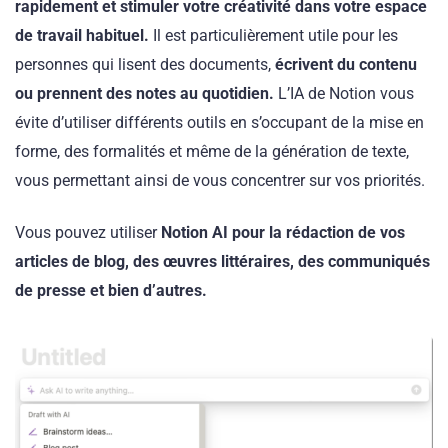
rapidement et stimuler votre créativité dans votre espace
de travail habituel.
Il est particulièrement utile pour les
personnes qui lisent des documents,
écrivent du contenu
ou prennent des notes au quotidien.
L’IA de Notion vous
évite d’utiliser différents outils en s’occupant de la mise en
forme, des formalités et même de la génération de texte,
vous permettant ainsi de vous concentrer sur vos priorités.
Vous pouvez utiliser
Notion AI pour la rédaction de vos
articles de blog, des œuvres littéraires, des communiqués
de presse et bien d’autres.