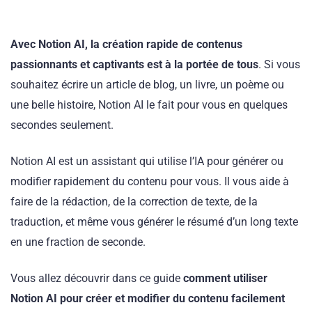
Avec Notion AI, la création rapide de contenus
passionnants et captivants est à la portée de tous
. Si vous
souhaitez écrire un article de blog, un livre, un poème ou
une belle histoire, Notion AI le fait pour vous en quelques
secondes seulement.
Notion AI est un assistant qui utilise l’IA pour générer ou
modifier rapidement du contenu pour vous. Il vous aide à
faire de la rédaction, de la correction de texte, de la
traduction, et même vous générer le résumé d’un long texte
en une fraction de seconde.
Vous allez découvrir dans ce guide
comment utiliser
Notion AI pour créer et modifier du contenu facilement