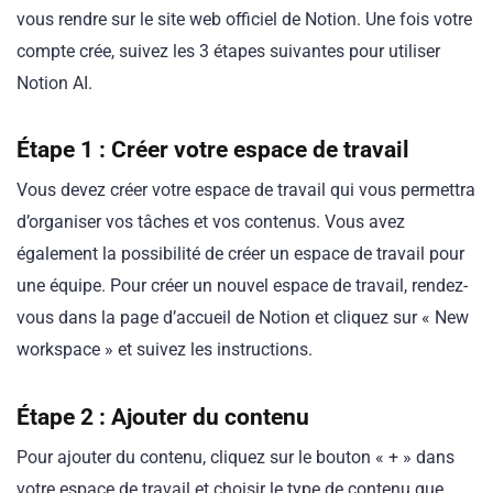
vous rendre sur le site web officiel de Notion. Une fois votre
compte crée, suivez les 3 étapes suivantes pour utiliser
Notion AI.
Étape 1 : Créer votre espace de travail
Vous devez créer votre espace de travail qui vous permettra
d’organiser vos tâches et vos contenus. Vous avez
également la possibilité de créer un espace de travail pour
une équipe. Pour créer un nouvel espace de travail, rendez-
vous dans la page d’accueil de Notion et cliquez sur « New
workspace » et suivez les instructions.
Étape 2 : Ajouter du contenu
Pour ajouter du contenu, cliquez sur le bouton « + » dans
votre espace de travail et choisir le type de contenu que