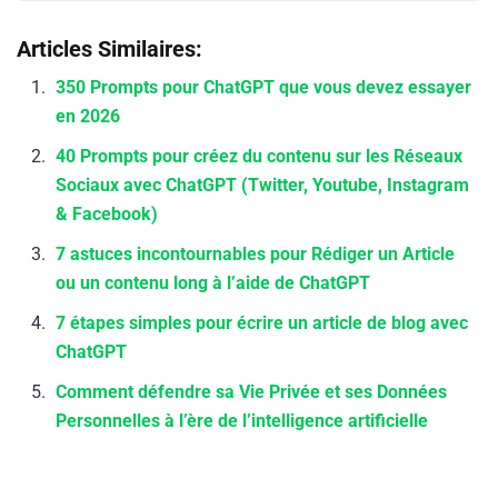
Articles Similaires:
350 Prompts pour ChatGPT que vous devez essayer
en 2026
40 Prompts pour créez du contenu sur les Réseaux
Sociaux avec ChatGPT (Twitter, Youtube, Instagram
& Facebook)
7 astuces incontournables pour Rédiger un Article
ou un contenu long à l’aide de ChatGPT
7 étapes simples pour écrire un article de blog avec
ChatGPT
Comment défendre sa Vie Privée et ses Données
Personnelles à l’ère de l’intelligence artificielle