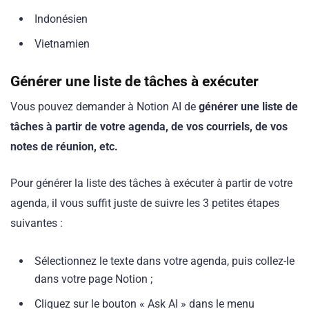
Indonésien
Vietnamien
Générer
une liste de tâches à exécuter
Vous pouvez demander à Notion AI de
générer une liste de
tâches à partir de votre agenda, de vos courriels, de vos
notes de réunion, etc.
Pour générer la liste des tâches à exécuter à partir de votre
agenda, il vous suffit juste de suivre les 3 petites étapes
suivantes :
Sélectionnez le texte dans votre agenda, puis collez-le
dans votre page Notion ;
Cliquez sur le bouton « Ask AI » dans le menu