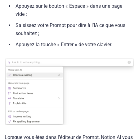
Appuyez sur le bouton « Espace » dans une page
vide ;
Saisissez votre Prompt pour dire à l’IA ce que vous
souhaitez ;
Appuyez la touche « Entrer » de votre clavier.
Lorsque vous êtes dans l’éditeur de Prompt, Notion AI vous