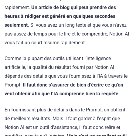
rapidement.
Un article de blog qui peut prendre des
heures à rédiger est généré en quelques secondes
seulement.
Si vous avez un long texte et que vous n’avez
pas assez de temps pour le lire et le comprendre, Notion AI
vous fait un court résumé rapidement.
Comme la plupart des outils utilisant l’intelligence
artificielle, la qualité du résultat fourni par Notion AI
dépends des détails que vous fournissez à l’IA à travers le
Prompt.
Il faut donc s’assurer de bien d’écrire ce qu’on
veut obtenir afin que l’IA comprenne bien la requête.
En fournissant plus de détails dans le Prompt, on obtient
de meilleurs résultats. Mais il faut garder à l’esprit que
Notion AI est un outil d’assistance, il faut donc relire et