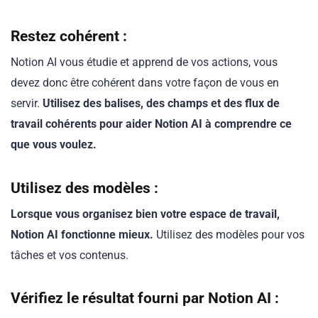
Restez cohérent :
Notion AI vous étudie et apprend de vos actions, vous
devez donc être cohérent dans votre façon de vous en
servir.
Utilisez des balises, des champs et des flux de
travail cohérents pour aider Notion AI à comprendre ce
que vous voulez.
Utilisez des modèles :
Lorsque vous organisez bien votre espace de travail,
Notion AI fonctionne mieux.
Utilisez des modèles pour vos
tâches et vos contenus.
Vérifiez le résultat fourni par Notion AI :