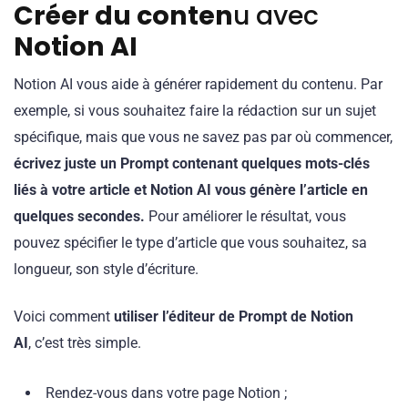
Créer du conten
u avec
Notion AI
Notion AI vous aide à générer rapidement du contenu. Par
exemple, si vous souhaitez faire la rédaction sur un sujet
spécifique, mais que vous ne savez pas par où commencer,
écrivez juste un Prompt contenant quelques mots-clés
liés à votre article et Notion AI vous génère l’article en
quelques secondes.
Pour améliorer le résultat, vous
pouvez spécifier le type d’article que vous souhaitez, sa
longueur, son style d’écriture.
Voici comment
utiliser l’éditeur de Prompt de Notion
AI
, c’est très simple.
Rendez-vous dans votre page Notion ;