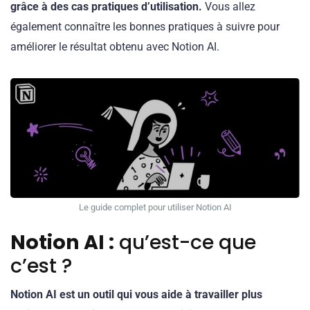
grâce à des cas pratiques d’utilisation.
Vous allez
également connaître les bonnes pratiques à suivre pour
améliorer le résultat obtenu avec Notion AI.
Le guide complet pour utiliser Notion AI
Notion AI :
qu’est-ce que
c’est ?
Notion AI est un outil qui vous aide à travailler plus