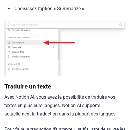
Choisissez l’option « Summarize ».
Traduire un texte
Avec Notion AI, vous avez la possibilité de traduire vos
textes en plusieurs langues. Notion AI supporte
actuellement la traduction dans la plupart des langues.
Pour faire la traduction d’un texte, il suffit juste de suivre les