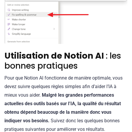
Utilisation de Notion AI
: les
bonnes pratiques
Pour que Notion AI fonctionne de manière optimale, vous
devez suivre quelques règles simples afin d’aider l’IA à
mieux vous aider.
Malgré les grandes performances
actuelles des outils basés sur l’IA, la qualité du résultat
obtenu dépend beaucoup de la manière donc vous
indiquer vos besoins.
Suivez donc les quelques bonnes
pratiques suivantes pour améliorer vos résultats.