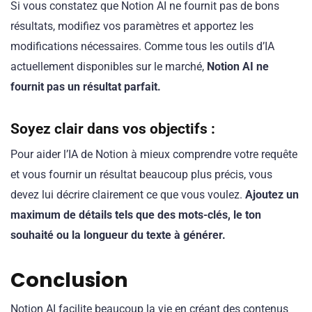
Si vous constatez que Notion AI ne fournit pas de bons
résultats, modifiez vos paramètres et apportez les
modifications nécessaires. Comme tous les outils d’IA
actuellement disponibles sur le marché,
Notion AI ne
fournit pas un résultat parfait.
Soyez clair dans vos objectifs :
Pour aider l’IA de Notion à mieux comprendre votre requête
et vous fournir un résultat beaucoup plus précis, vous
devez lui décrire clairement ce que vous voulez.
Ajoutez un
maximum de détails tels que des mots-clés, le ton
souhaité ou la longueur du texte à générer.
Conclusion
Notion AI facilite beaucoup la vie en créant des contenus