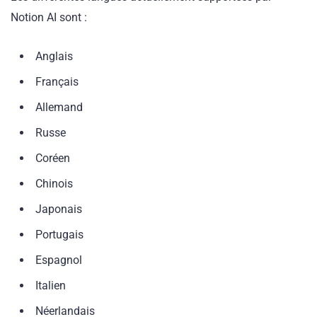
Notion AI sont :
Anglais
Français
Allemand
Russe
Coréen
Chinois
Japonais
Portugais
Espagnol
Italien
Néerlandais