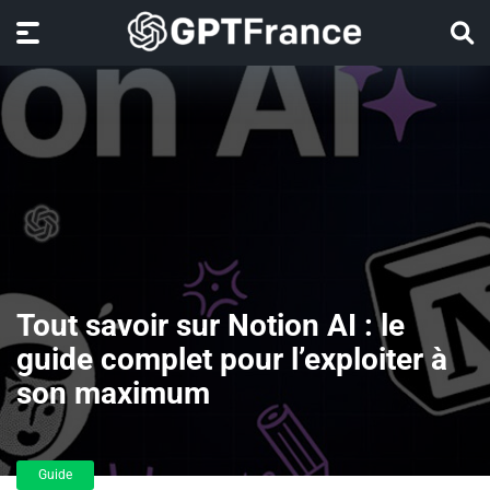
Tout savoir sur Notion AI : le
guide complet pour l’exploiter à
son maximum
Guide