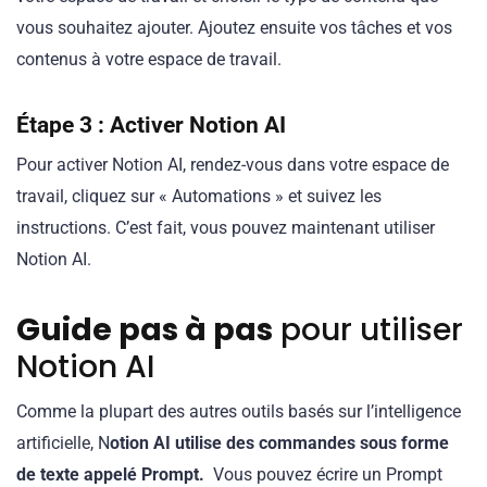
vous souhaitez ajouter. Ajoutez ensuite vos tâches et vos
contenus à votre espace de travail.
Étape 3 : Activer Notion AI
Pour activer Notion AI, rendez-vous dans votre espace de
travail, cliquez sur « Automations » et suivez les
instructions. C’est fait, vous pouvez maintenant utiliser
Notion AI.
Guide pas à pas
pour utiliser
Notion AI
Comme la plupart des autres outils basés sur l’intelligence
artificielle, N
otion AI utilise des commandes sous forme
de texte appelé Prompt.
Vous pouvez écrire un Prompt