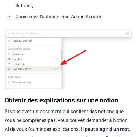
flottant ;
Choisissez l’option « Find Action Items ».
Obtenir des explications
sur une notion
Si vous avez un document qui contient des notions que
vous ne comprenez pas, vous pouvez demander à Notion
AI de vous fournir des explications.
Il peut s’agir d’un mot,