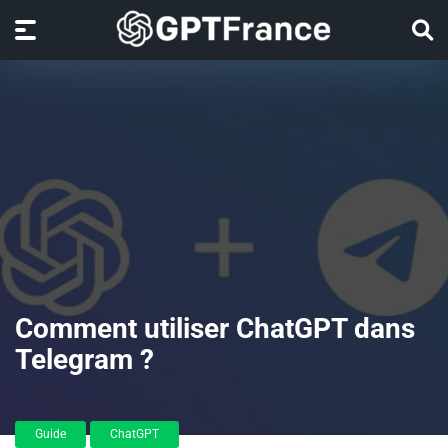
Comment utiliser ChatGPT dans
Telegram ?
Guide
ChatGPT