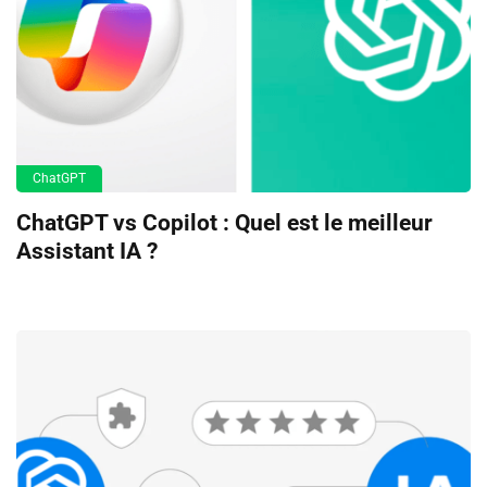
ChatGPT
ChatGPT vs Copilot : Quel est le meilleur
Assistant IA ?