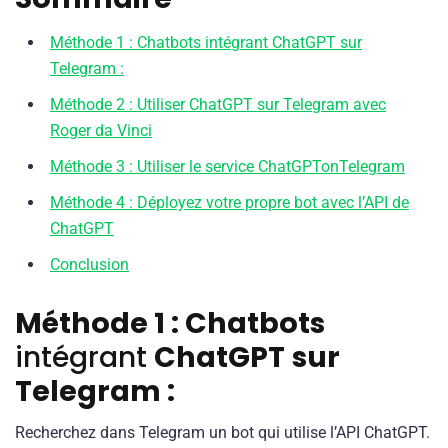
Méthode 1 : Chatbots intégrant ChatGPT sur
Telegram :
Méthode 2 : Utiliser ChatGPT sur Telegram avec
Roger da Vinci
Méthode 3 : Utiliser le service ChatGPTonTelegram
Méthode 4 : Déployez votre propre bot avec l’API de
ChatGPT
Conclusion
Méthode 1 : Chatbots
intégrant
ChatGPT
sur
Telegram :
Recherchez dans Telegram un bot qui utilise l’API ChatGPT.