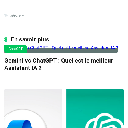
telegram
En savoir plus
ChatGPT
Gemini vs ChatGPT : Quel est le meilleur
Assistant IA ?