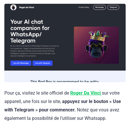
Pour ça, visitez le site officiel de
Roger Da Vinci
sur votre
appareil, une fois sur le site,
appuyez sur le bouton « Use
with Telegram » pour commencer.
Notez que vous avez
également la possibilité de l’utiliser sur Whatsapp.