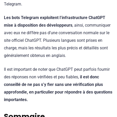
Telegram.
Les bots Telegram exploitent l’infrastructure ChatGPT
mise à disposition des développeurs
, ainsi, communiquer
avec eux ne diffère pas d’une conversation normale sur le
site officiel ChatGPT. Plusieurs langues sont prises en
charge, mais les résultats les plus précis et détaillés sont
généralement obtenus en anglais.
Il est important de noter que ChatGPT peut parfois fournir
des réponses non vérifiées et peu fiables,
il est donc
conseillé de ne pas s’y fier sans une vérification plus
approfondie, en particulier pour répondre à des questions
importantes.
Sommaire