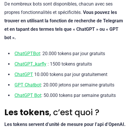
De nombreux bots sont disponibles, chacun avec ses
propres fonctionnalités et spécificités.
Vous pouvez les
trouver en utilisant la fonction de recherche de Telegram
et en tapant des termes tels que « ChatGPT » ou « GPT
bot ».
ChatGPTBot
: 20.000 tokens par jour gratuits
ChatGPT_karfly
: 1500 tokens gratuits
ChatGPT
10.000 tokens par jour gratuitement
GPT Chatbot
: 20.000 jetons par semaine gratuits
ChatGPT Bot
: 50.000 tokens par semaine gratuits
Les tokens
, c’est quoi ?
Les tokens servent d’unité de mesure pour l’api d’OpenAI.