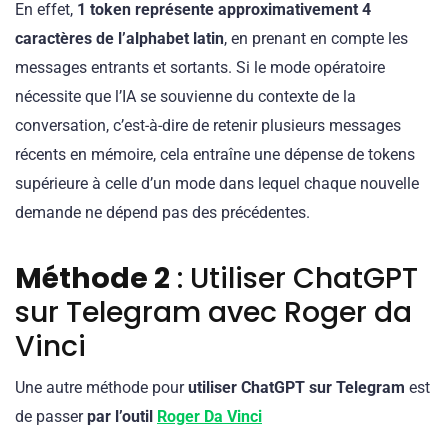
En effet,
1 token représente approximativement 4
caractères de l’alphabet latin
, en prenant en compte les
messages entrants et sortants. Si le mode opératoire
nécessite que l’IA se souvienne du contexte de la
conversation, c’est-à-dire de retenir plusieurs messages
récents en mémoire, cela entraîne une dépense de tokens
supérieure à celle d’un mode dans lequel chaque nouvelle
demande ne dépend pas des précédentes.
Méthode 2
: Utiliser ChatGPT
sur Telegram avec Roger da
Vinci
Une autre méthode pour
utiliser ChatGPT sur Telegram
est
de passer
par l’outil
Roger Da Vinci