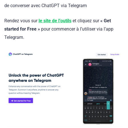
de converser avec ChatGPT via Telegram
Rendez vous sur
le site de l’outils
et cliquez sur
« Get
started for Free »
pour commencer à l’utiliser via l’app
Telegram.