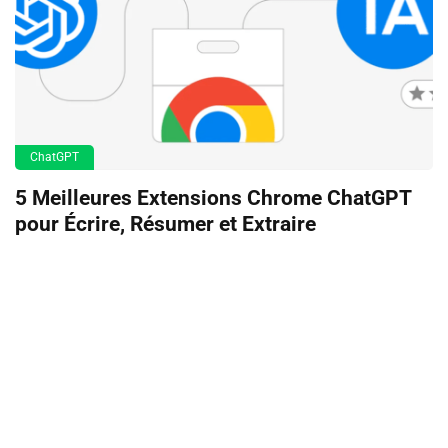
ChatGPT
5 Meilleures Extensions Chrome ChatGPT
pour Écrire, Résumer et Extraire