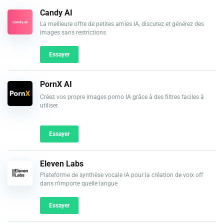
Candy AI
La meilleure offre de petites amies IA, discutez et générez des
images sans restrictions
Essayer
PornX AI
Créez vos propre images porno IA grâce à des filtres faciles à
utiliser.
Essayer
Eleven Labs
Plateforme de synthèse vocale IA pour la création de voix off
dans n'importe quelle langue
Essayer