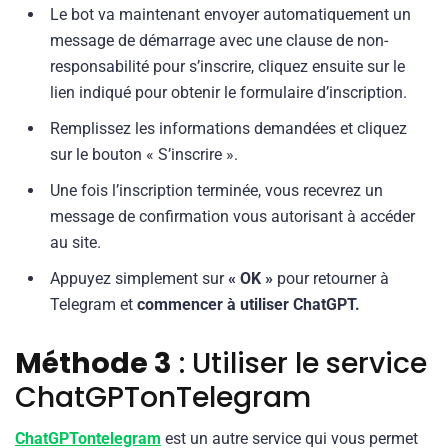
Le bot va maintenant envoyer automatiquement un
message de démarrage avec une clause de non-
responsabilité pour s’inscrire, cliquez ensuite sur le
lien indiqué pour obtenir le formulaire d’inscription.
Remplissez les informations demandées et cliquez
sur le bouton « S’inscrire ».
Une fois l’inscription terminée, vous recevrez un
message de confirmation vous autorisant à accéder
au site.
Appuyez simplement sur
« OK »
pour retourner à
Telegram et
commencer à utiliser ChatGPT.
Méthode 3
: Utiliser le service
ChatGPTonTelegram
ChatGPTontelegram
est un autre service qui vous permet