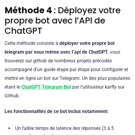
Méthode 4
: Déployez votre
propre bot avec l’API de
ChatGPT
Cette méthode consiste à
déployer
votre propre bot
telegram par vous même avec l’api de ChatGPT
, vous
trouverez sur github de nombreux projets précodés
accompagné d’un guide étape par étape pour configurer et
mettre en ligne un bot sur Telegram. Un des plus populaires
étant le
ChatGPT Telegram Bot
par l’utilisateur karfly sur
Github.
Les fonctionnalités de ce bot inclus notamment:
Un faible temps de latence des réponses (3 à 5