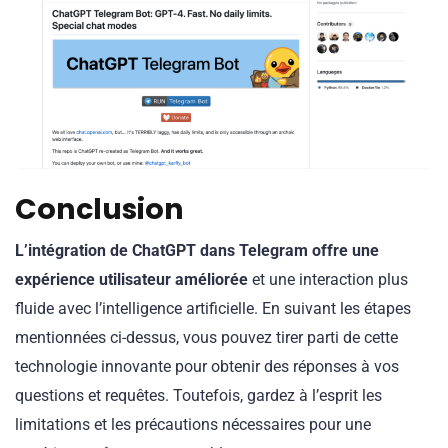
Conclusion
L’intégration de ChatGPT dans Telegram offre une
expérience utilisateur améliorée
et une interaction plus
fluide avec l’intelligence artificielle. En suivant les étapes
mentionnées ci-dessus, vous pouvez tirer parti de cette
technologie innovante pour obtenir des réponses à vos
questions et requêtes. Toutefois, gardez à l’esprit les
limitations et les précautions nécessaires pour une