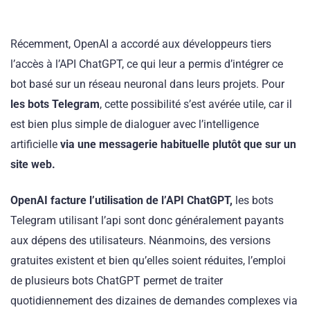
Récemment, OpenAI a accordé aux développeurs tiers
l’accès à l’API ChatGPT, ce qui leur a permis d’intégrer ce
bot basé sur un réseau neuronal dans leurs projets. Pour
les bots Telegram
, cette possibilité s’est avérée utile, car il
est bien plus simple de dialoguer avec l’intelligence
artificielle
via une messagerie habituelle plutôt que sur un
site web.
OpenAI facture l’utilisation de l’API ChatGPT,
les bots
Telegram utilisant l’api sont donc généralement payants
aux dépens des utilisateurs. Néanmoins, des versions
gratuites existent et bien qu’elles soient réduites, l’emploi
de plusieurs bots ChatGPT permet de traiter
quotidiennement des dizaines de demandes complexes via