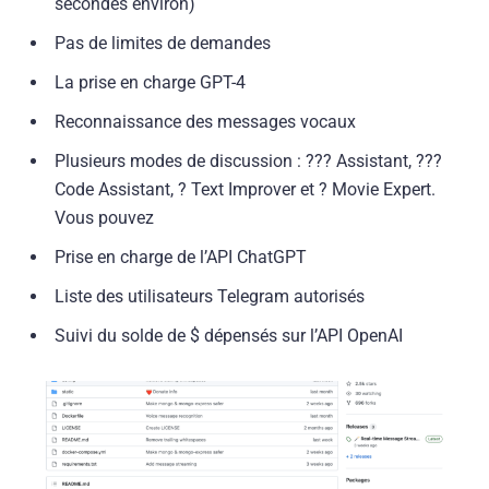
secondes environ)
Pas de limites de demandes
La prise en charge GPT-4
Reconnaissance des messages vocaux
Plusieurs modes de discussion : ??‍? Assistant, ??‍?
Code Assistant, ? Text Improver et ? Movie Expert.
Vous pouvez
Prise en charge de l’API ChatGPT
Liste des utilisateurs Telegram autorisés
Suivi du solde de $ dépensés sur l’API OpenAI