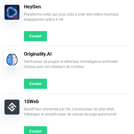
HeyGen
Plateforme vidéo qui vous aide à créer des vidéos business
engageantes grâce à l'IA
Essayer
Originality.AI
Vérificateur de plagiat et détecteur d'intelligence artificielle
conçus pour les créateurs de contenu
Essayer
10Web
WordPress alimentée par l'IA, Constructeur de sites Web,
hébergeur et amplificateur de vitesse de page automatisé
Essayer