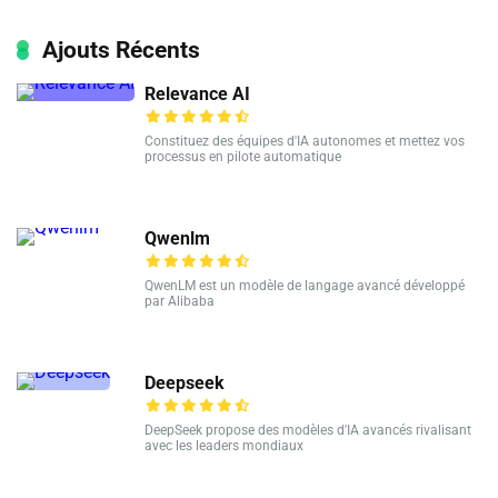
Ajouts Récents
Relevance AI
Constituez des équipes d'IA autonomes et mettez vos
processus en pilote automatique
Qwenlm
QwenLM est un modèle de langage avancé développé
par Alibaba
Deepseek
DeepSeek propose des modèles d'IA avancés rivalisant
avec les leaders mondiaux