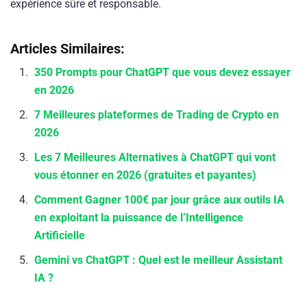
expérience sûre et responsable.
Articles Similaires:
350 Prompts pour ChatGPT que vous devez essayer
en 2026
7 Meilleures plateformes de Trading de Crypto en
2026
Les 7 Meilleures Alternatives à ChatGPT qui vont
vous étonner en 2026 (gratuites et payantes)
Comment Gagner 100€ par jour grâce aux outils IA
en exploitant la puissance de l’Intelligence
Artificielle
Gemini vs ChatGPT : Quel est le meilleur Assistant
IA ?