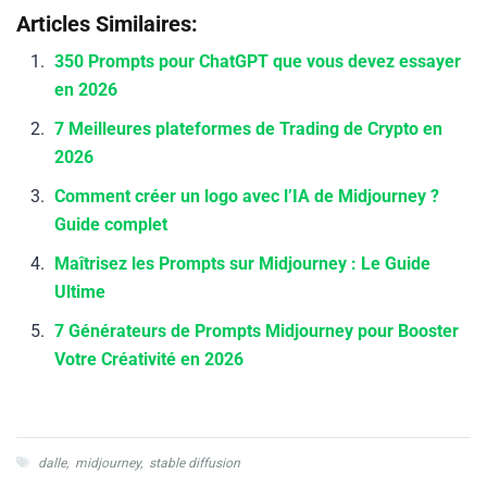
Articles Similaires:
350 Prompts pour ChatGPT que vous devez essayer
en 2026
7 Meilleures plateformes de Trading de Crypto en
2026
Comment créer un logo avec l’IA de Midjourney ?
Guide complet
Maîtrisez les Prompts sur Midjourney : Le Guide
Ultime
7 Générateurs de Prompts Midjourney pour Booster
Votre Créativité en 2026
dalle
,
midjourney
,
stable diffusion