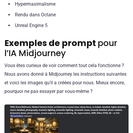
Hypermaximalisme
Rendu dans Octane
Unreal Engine 5
Exemples de prompt
pour
l’IA Midjourney
Vous êtes curieux de voir comment tout cela fonctionne ?
Nous avons donné à Midjourney les instructions suivantes
et voici les images qu’il a créées pour nous. Mieux encore,
pourquoi ne pas essayer par vous-même ?