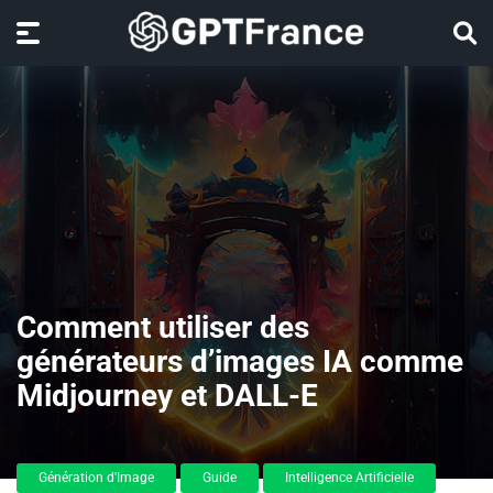
Comment utiliser des
générateurs d’images IA comme
Midjourney et DALL-E
Génération d'Image
Guide
Intelligence Artificielle