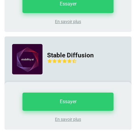
Essayer
En savoir plus
Stable Diffusion
Essayer
En savoir plus