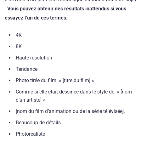
.
Vous pouvez obtenir des résultats inattendus si vous
essayez l’un de ces termes.
4K
8K
Haute résolution
Tendance
Photo tirée du film » [titre du film] «
Comme si elle était dessinée dans le style de » [nom
d’un artiste] «
[nom du film d’animation ou de la série télévisée].
Beaucoup de détails
Photoréaliste