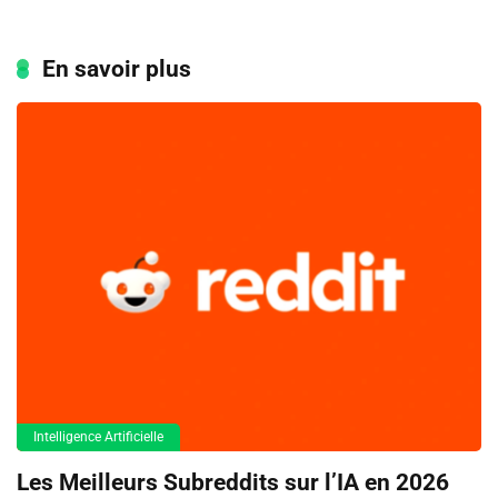
En savoir plus
Intelligence Artificielle
Les Meilleurs Subreddits sur l’IA en 2026