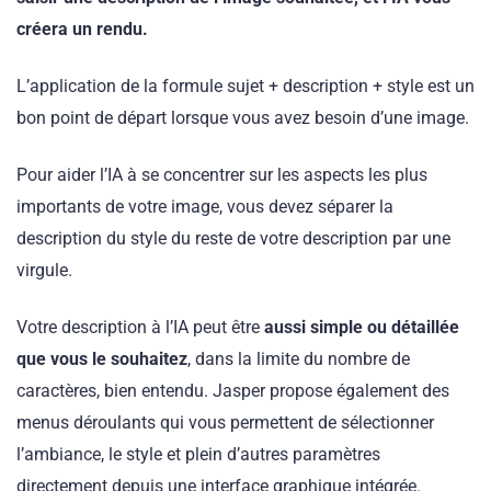
créera un rendu.
L’application de la formule sujet + description + style est un
bon point de départ lorsque vous avez besoin d’une image.
Pour aider l’IA à se concentrer sur les aspects les plus
importants de votre image, vous devez séparer la
description du style du reste de votre description par une
virgule.
Votre description à l’IA peut être
aussi simple ou détaillée
que vous le souhaitez
, dans la limite du nombre de
caractères, bien entendu. Jasper propose également des
menus déroulants qui vous permettent de sélectionner
l’ambiance, le style et plein d’autres paramètres
directement depuis une interface graphique intégrée.