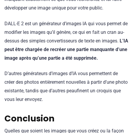
développer une image unique pour votre public.
DALL-E 2 est un générateur d’images IA qui vous permet de
modifier les images qu’il génère, ce qui en fait un cran au-
dessus des simples convertisseurs de texte en images.
L’IA
peut être chargée de recréer une partie manquante d’une
image après qu’une partie a été supprimée.
D’autres générateurs d’images d’IA vous permettent de
créer des photos entièrement nouvelles à partir d’une photo
existante, tandis que d’autres peaufinent un croquis que
vous leur envoyez.
Conclusion
Quelles que soient les images que vous créez ou la façon