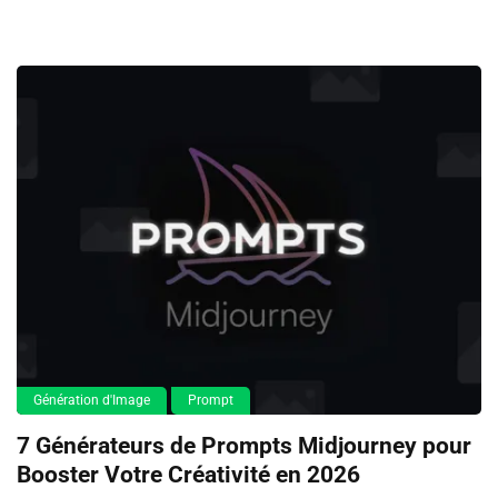
Génération d'Image
Prompt
7 Générateurs de Prompts Midjourney pour
Booster Votre Créativité en 2026