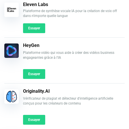
Eleven Labs
Plateforme de synthèse vocale IA pour la création de voix off
dans n'importe quelle langue
Essayer
HeyGen
Plateforme vidéo qui vous aide à créer des vidéos business
engageantes grâce à l'IA
Essayer
Originality.AI
Vérificateur de plagiat et détecteur d'intelligence artificielle
conçus pour les créateurs de contenu
Essayer