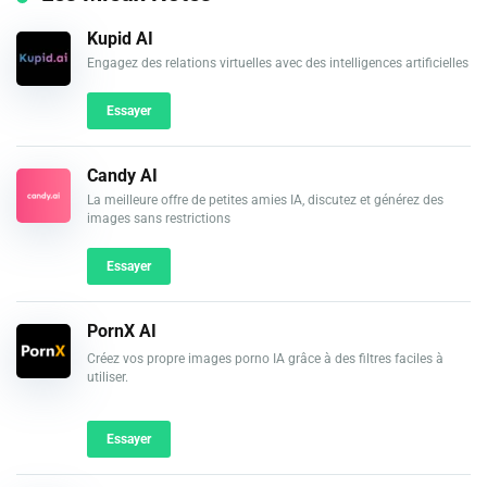
Kupid AI
Engagez des relations virtuelles avec des intelligences artificielles
Essayer
Candy AI
La meilleure offre de petites amies IA, discutez et générez des
images sans restrictions
Essayer
PornX AI
Créez vos propre images porno IA grâce à des filtres faciles à
utiliser.
Essayer