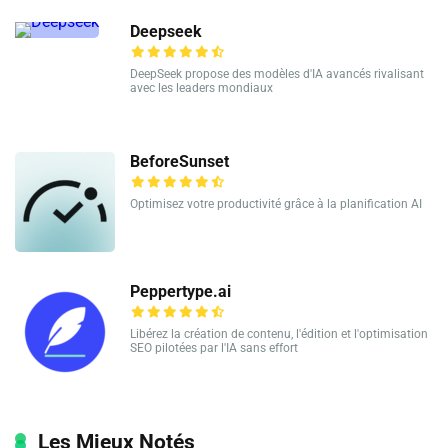
Deepseek
DeepSeek propose des modèles d'IA avancés rivalisant
avec les leaders mondiaux
BeforeSunset
Optimisez votre productivité grâce à la planification AI
Peppertype.ai
Libérez la création de contenu, l'édition et l'optimisation
SEO pilotées par l'IA sans effort
Les Mieux Notés