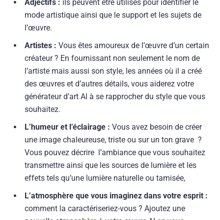
Adjectifs :
ils peuvent être utilisés pour identifier le
mode artistique ainsi que le support et les sujets de
l’œuvre.
Artistes :
Vous êtes amoureux de l’œuvre d’un certain
créateur ? En fournissant non seulement le nom de
l’artiste mais aussi son style, les années où il a créé
des œuvres et d’autres détails, vous aiderez votre
générateur d’art AI à se rapprocher du style que vous
souhaitez.
L’humeur et l’éclairage :
Vous avez besoin de créer
une image chaleureuse, triste ou sur un ton grave ?
Vous pouvez décrire l’ambiance que vous souhaitez
transmettre ainsi que les sources de lumière et les
effets tels qu’une lumière naturelle ou tamisée,
L’atmosphère que vous imaginez dans votre esprit :
comment la caractériseriez-vous ? Ajoutez une