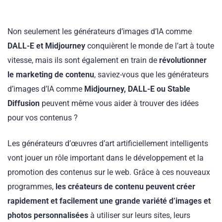
Non seulement les générateurs d’images d’IA comme
DALL-E et Midjourney
conquièrent le monde de l’art à toute
vitesse, mais ils sont également en train de
révolutionner
le marketing de contenu
, saviez-vous que les générateurs
d’images d’IA comme
Midjourney, DALL-E ou Stable
Diffusion
peuvent même vous aider à trouver des idées
pour vos contenus ?
Les générateurs d’œuvres d’art artificiellement intelligents
vont jouer un rôle important dans le développement et la
promotion des contenus sur le web. Grâce à ces nouveaux
programmes,
les créateurs de contenu peuvent créer
rapidement et facilement une grande variété d’images et
photos personnalisées
à utiliser sur leurs sites, leurs