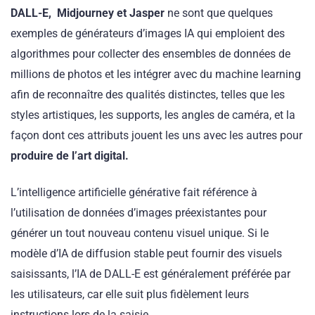
DALL-E, Midjourney et Jasper
ne sont que quelques
exemples de générateurs d’images IA qui emploient des
algorithmes pour collecter des ensembles de données de
millions de photos et les intégrer avec du machine learning
afin de reconnaître des qualités distinctes, telles que les
styles artistiques, les supports, les angles de caméra, et la
façon dont ces attributs jouent les uns avec les autres pour
produire de l’art digital.
L’intelligence artificielle générative fait référence à
l’utilisation de données d’images préexistantes pour
générer un tout nouveau contenu visuel unique. Si le
modèle d’IA de diffusion stable peut fournir des visuels
saisissants, l’IA de DALL-E est généralement préférée par
les utilisateurs, car elle suit plus fidèlement leurs
instructions lors de la saisie.