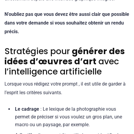
N’oubliez pas que vous devez être aussi clair que possible
dans votre demande si vous souhaitez obtenir un rendu
précis.
Stratégies pour
générer des
idées d’œuvres d’art
avec
l’intelligence artificielle
Lorsque vous rédigez votre prompt , il est utile de garder à
l’esprit les critères suivants.
Le cadrage
: Le lexique de la photographie vous
permet de préciser si vous voulez un gros plan, une
macro ou un paysage, par exemple.