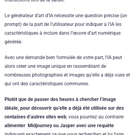
Le générateur d’art d’IA nécessite une question précise (un
prompt) de la part de l’utilisateur pour indiquer à l’IA les
caractéristiques à inclure dans l’œuvre d’art numérique
générée.
Avec une demande bien formulée de votre part, l’IA peut
alors créer une image unique en rassemblant de
nombreuses photographies et images qu’elle a déjà vues et
qui ont des caractéristiques communes.
Plutôt que de passer des heures à chercher l’image
idéale, pour découvrir qu’elle a déjà été utilisée sur des
centaines d’autres sites web
, vous pourriez au contraire
alimenter Midjourney ou Jasper avec une requête
indiquant exactement ce que vous recherchez et lui faire