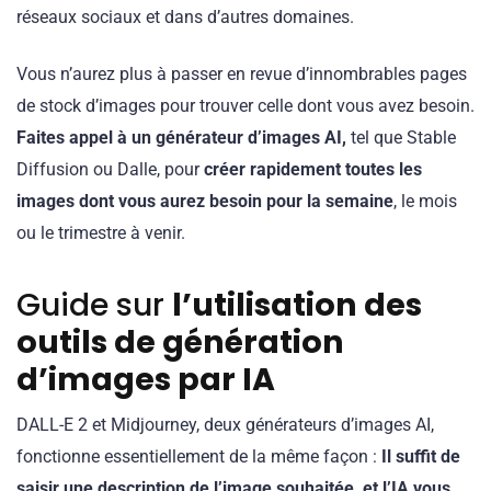
réseaux sociaux et dans d’autres domaines.
Vous n’aurez plus à passer en revue d’innombrables pages
de stock d’images pour trouver celle dont vous avez besoin.
Faites appel à un générateur d’images AI,
tel que Stable
Diffusion ou Dalle, pour
créer rapidement toutes les
images dont vous aurez besoin pour la semaine
, le mois
ou le trimestre à venir.
Guide sur
l’utilisation des
outils de génération
d’images par IA
DALL-E 2 et Midjourney, deux générateurs d’images AI,
fonctionne essentiellement de la même façon :
Il suffit de
saisir une description de l’image souhaitée, et l’IA vous