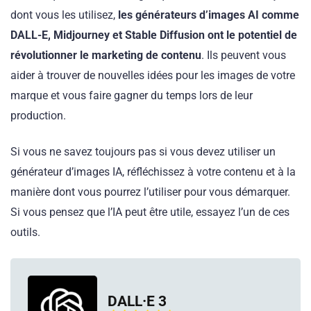
dont vous les utilisez,
les générateurs d’images AI comme
DALL-E, Midjourney et
Stable Diffusion
ont le potentiel de
révolutionner le marketing de contenu
. Ils peuvent vous
aider à trouver de nouvelles idées pour les images de votre
marque et vous faire gagner du temps lors de leur
production.
Si vous ne savez toujours pas si vous devez utiliser un
générateur d’images IA, réfléchissez à votre contenu et à la
manière dont vous pourrez l’utiliser pour vous démarquer.
Si vous pensez que l’IA peut être utile, essayez l’un de ces
outils.
DALL·E 3