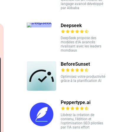
langage avancé développé
par Alibaba
Deepseek
DeepSeek propose des
modèles d'IA avancés
rivalisant avec les leaders
mondiaux
BeforeSunset
Optimisez votre productivité
grâce à la planification AI
Peppertype.ai
Libérez la création de
contenu, l'édition et
l'optimisation SEO pilotées
par l'IA sans effort