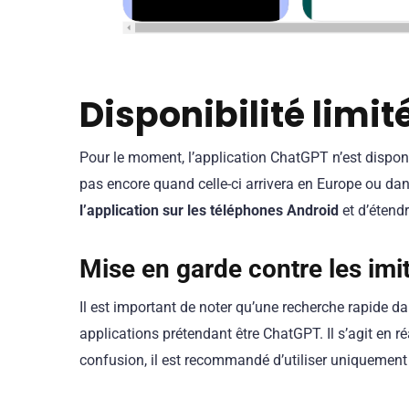
Disponibilité limit
Pour le moment, l’application ChatGPT n’est disponi
pas encore quand celle-ci arrivera en Europe ou da
l’application sur les téléphones Android
et d’étendr
Mise en garde contre les imi
Il est important de noter qu’une recherche rapide 
applications prétendant être ChatGPT. Il s’agit en réa
confusion, il est recommandé d’utiliser uniquement l