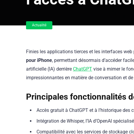
Actualité
Finies les applications tierces et les interfaces web
pour iPhone
, permettant désormais d’accéder facile
artificielle (IA) derrière
ChatGPT
vise à mimer le fon
impressionnantes en matière de conversation et de 
Principales fonctionnalités d
Accès gratuit à ChatGPT et à l’historique des 
Intégration de Whisper, l’IA d’OpenAI spéciali
Compatibilité avec les services de stockage cl