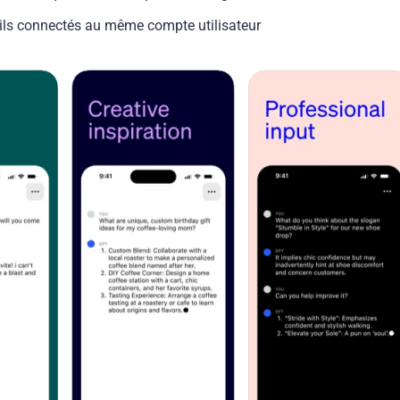
ils connectés au même compte utilisateur