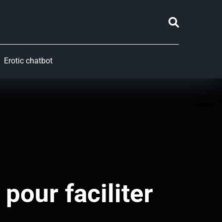
Erotic chatbot
pour faciliter