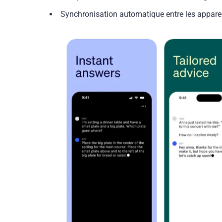
Synchronisation automatique entre les appare