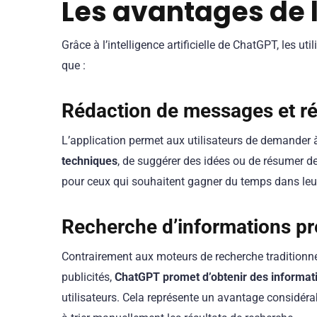
Les avantages de 
Grâce à l’intelligence artificielle de ChatGPT, les ut
que :
Rédaction de messages et 
L’application permet aux utilisateurs de demander
techniques
, de suggérer des idées ou de résumer de
pour ceux qui souhaitent gagner du temps dans le
Recherche d’informations pr
Contrairement aux moteurs de recherche traditionnel
publicités,
ChatGPT promet d’obtenir des informat
utilisateurs. Cela représente un avantage considéra