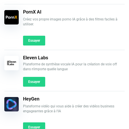
PornX AI
Créez vos propre images porno IA grâce à des filtres faciles à
utiliser.
Essayer
Eleven Labs
Plateforme de synthèse vocale IA pour la création de voix off
dans n'importe quelle langue
Essayer
HeyGen
Plateforme vidéo qui vous aide à créer des vidéos business
engageantes grâce à l'IA
Essayer