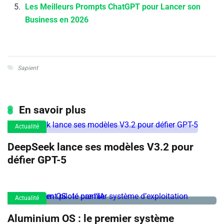
Les Meilleurs Prompts ChatGPT pour Lancer son
Business en 2026
Sapient
En savoir plus
Actualité
DeepSeek lance ses modèles V3.2 pour
défier GPT-5
Actualité
Aluminium OS : le premier système