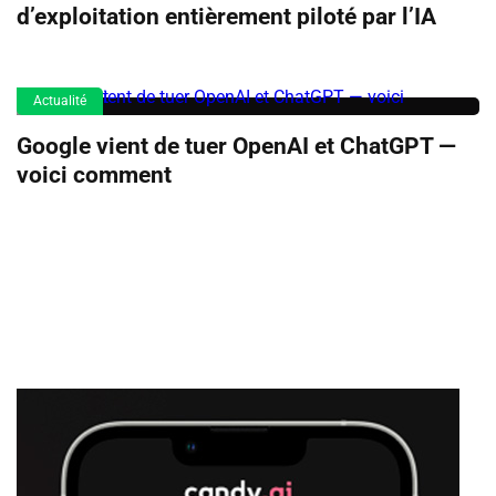
d’exploitation entièrement piloté par l’IA
Actualité
Google vient de tuer OpenAI et ChatGPT —
voici comment