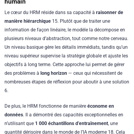
humain
Le cœur du HRM réside dans sa capacité à
raisonner de
manière hiérarchique
15. Plutôt que de traiter une
information de façon linéaire, le modèle la décompose en
plusieurs niveaux d’abstraction, tout comme notre cerveau.
Un niveau basique gère les détails immédiats, tandis qu’un
niveau supérieur supervise la stratégie globale et ajuste les
objectifs à long terme. Cette approche lui permet de gérer
des problèmes à
long horizon
— ceux qui nécessitent de
nombreuses étapes de réflexion pour aboutir à une solution
6.
De plus, le HRM fonctionne de manière
économe en
données
. Il a démontré des capacités exceptionnelles en
n’utilisant que
1 000 échantillons d’entraînement
, une
quantité dérisoire dans le monde de l’IA moderne 18. Cela