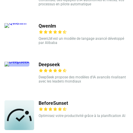
processus en pilote automatique
Qwenlm
QwenLM est un modèle de langage avancé développé
par Alibaba
Deepseek
DeepSeek propose des modèles d'IA avancés rivalisant
avec les leaders mondiaux
BeforeSunset
Optimisez votre productivité grâce à la planification AI