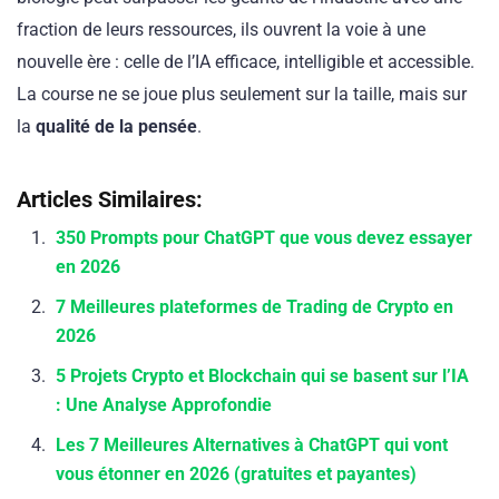
fraction de leurs ressources, ils ouvrent la voie à une
nouvelle ère : celle de l’IA efficace, intelligible et accessible.
La course ne se joue plus seulement sur la taille, mais sur
la
qualité de la pensée
.
Articles Similaires:
350 Prompts pour ChatGPT que vous devez essayer
en 2026
7 Meilleures plateformes de Trading de Crypto en
2026
5 Projets Crypto et Blockchain qui se basent sur l’IA
: Une Analyse Approfondie
Les 7 Meilleures Alternatives à ChatGPT qui vont
vous étonner en 2026 (gratuites et payantes)