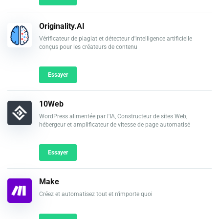
Originality.AI
Vérificateur de plagiat et détecteur d'intelligence artificielle
conçus pour les créateurs de contenu
Essayer
10Web
WordPress alimentée par l'IA, Constructeur de sites Web,
hébergeur et amplificateur de vitesse de page automatisé
Essayer
Make
Créez et automatisez tout et n'importe quoi