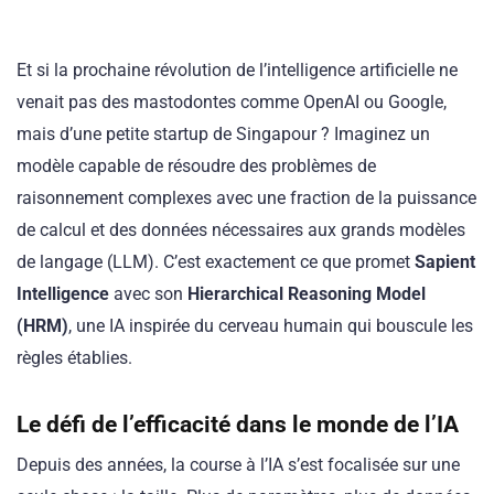
Et si la prochaine révolution de l’intelligence artificielle ne
venait pas des mastodontes comme OpenAI ou Google,
mais d’une petite startup de Singapour ? Imaginez un
modèle capable de résoudre des problèmes de
raisonnement complexes avec une fraction de la puissance
de calcul et des données nécessaires aux grands modèles
de langage (LLM). C’est exactement ce que promet
Sapient
Intelligence
avec son
Hierarchical Reasoning Model
(HRM)
, une IA inspirée du cerveau humain qui bouscule les
règles établies.
Le défi de l’efficacité dans le monde de l’IA
Depuis des années, la course à l’IA s’est focalisée sur une