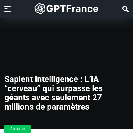
Sapient Intelligence : L’IA
“cerveau” qui surpasse les
géants avec seulement 27
millions de paramètres
Actualité