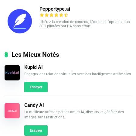
Peppertype.ai
Libérez la création de contenu, l'édition et l'optimisation
SEO pilotées par l'IA sans effort
Les Mieux Notés
Kupid AI
Engagez des relations virtuelles avec des intelligences artificielles
Essayer
Candy AI
La meilleure offre de petites amies IA, discutez et générez des
images sans restrictions
Essayer