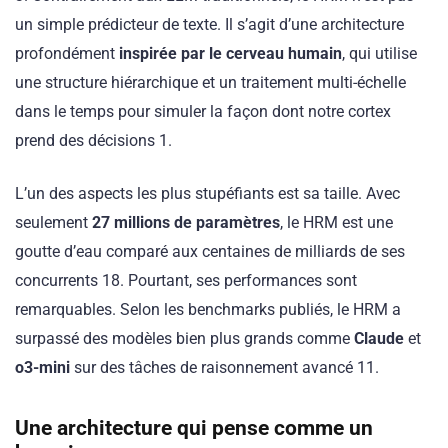
un simple prédicteur de texte. Il s’agit d’une architecture
profondément
inspirée par le cerveau humain
, qui utilise
une structure hiérarchique et un traitement multi-échelle
dans le temps pour simuler la façon dont notre cortex
prend des décisions 1.
L’un des aspects les plus stupéfiants est sa taille. Avec
seulement
27 millions de paramètres
, le HRM est une
goutte d’eau comparé aux centaines de milliards de ses
concurrents 18. Pourtant, ses performances sont
remarquables. Selon les benchmarks publiés, le HRM a
surpassé des modèles bien plus grands comme
Claude
et
o3-mini
sur des tâches de raisonnement avancé 11.
Une architecture qui pense comme un