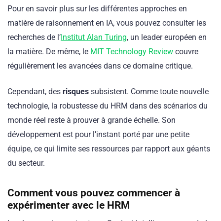
Pour en savoir plus sur les différentes approches en
matière de raisonnement en IA, vous pouvez consulter les
recherches de l’
Institut Alan Turing
, un leader européen en
la matière. De même, le
MIT Technology Review
couvre
régulièrement les avancées dans ce domaine critique.
Cependant, des
risques
subsistent. Comme toute nouvelle
technologie, la robustesse du HRM dans des scénarios du
monde réel reste à prouver à grande échelle. Son
développement est pour l’instant porté par une petite
équipe, ce qui limite ses ressources par rapport aux géants
du secteur.
Comment vous pouvez commencer à
expérimenter avec le HRM