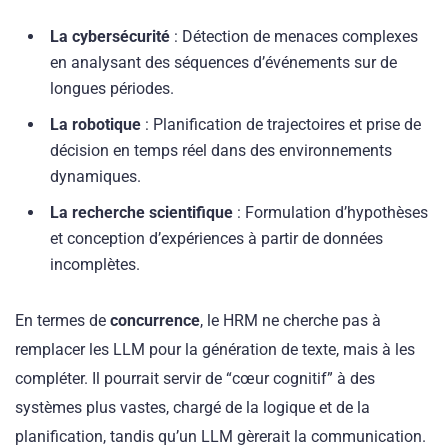
La cybersécurité
: Détection de menaces complexes
en analysant des séquences d’événements sur de
longues périodes.
La robotique
: Planification de trajectoires et prise de
décision en temps réel dans des environnements
dynamiques.
La recherche scientifique
: Formulation d’hypothèses
et conception d’expériences à partir de données
incomplètes.
En termes de
concurrence
, le HRM ne cherche pas à
remplacer les LLM pour la génération de texte, mais à les
compléter. Il pourrait servir de “cœur cognitif” à des
systèmes plus vastes, chargé de la logique et de la
planification, tandis qu’un LLM gèrerait la communication.