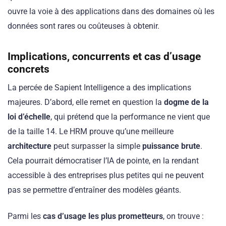
ouvre la voie à des applications dans des domaines où les
données sont rares ou coûteuses à obtenir.
Implications, concurrents et cas d’usage
concrets
La percée de Sapient Intelligence a des implications
majeures. D’abord, elle remet en question la
dogme de la
loi d’échelle
, qui prétend que la performance ne vient que
de la taille 14. Le HRM prouve qu’une meilleure
architecture
peut surpasser la simple
puissance brute
.
Cela pourrait démocratiser l’IA de pointe, en la rendant
accessible à des entreprises plus petites qui ne peuvent
pas se permettre d’entraîner des modèles géants.
Parmi les
cas d’usage les plus prometteurs
, on trouve :