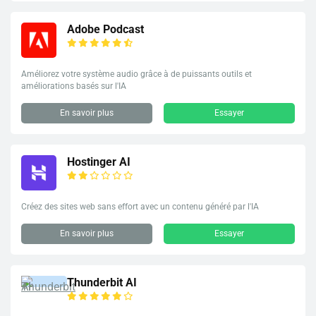
Adobe Podcast
Améliorez votre système audio grâce à de puissants outils et
améliorations basés sur l'IA
En savoir plus
Essayer
Hostinger AI
Créez des sites web sans effort avec un contenu généré par l'IA
En savoir plus
Essayer
Thunderbit AI