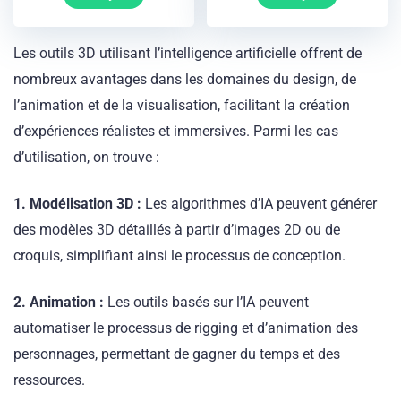
Les outils 3D utilisant l’intelligence artificielle offrent de
nombreux avantages dans les domaines du design, de
l’animation et de la visualisation, facilitant la création
d’expériences réalistes et immersives. Parmi les cas
d’utilisation, on trouve :
1. Modélisation 3D :
Les algorithmes d’IA peuvent générer
des modèles 3D détaillés à partir d’images 2D ou de
croquis, simplifiant ainsi le processus de conception.
2. Animation :
Les outils basés sur l’IA peuvent
automatiser le processus de rigging et d’animation des
personnages, permettant de gagner du temps et des
ressources.