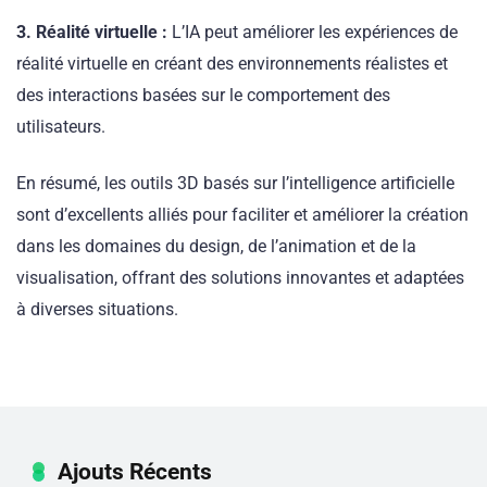
3. Réalité virtuelle :
L’IA peut améliorer les expériences de
réalité virtuelle en créant des environnements réalistes et
des interactions basées sur le comportement des
utilisateurs.
En résumé, les outils 3D basés sur l’intelligence artificielle
sont d’excellents alliés pour faciliter et améliorer la création
dans les domaines du design, de l’animation et de la
visualisation, offrant des solutions innovantes et adaptées
à diverses situations.
Ajouts Récents