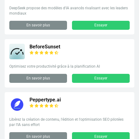
DeepSeek propose des modèles d'IA avancés rivalisant avec les leaders
mondiaux
En savoir plus
Essayer
BeforeSunset
Optimisez votre productivité grâce à la planification AI
En savoir plus
Essayer
Peppertype.ai
Libérez la création de contenu, l'édition et l'optimisation SEO pilotées
par l'IA sans effort
En savoir plus
Essayer