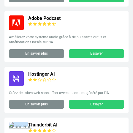
Adobe Podcast
Améliorez votre système audio grâce à de puissants outils et
améliorations basés sur l'IA
En savoir plus
Essayer
Hostinger AI
Créez des sites web sans effort avec un contenu généré par l'IA
En savoir plus
Essayer
Thunderbit AI