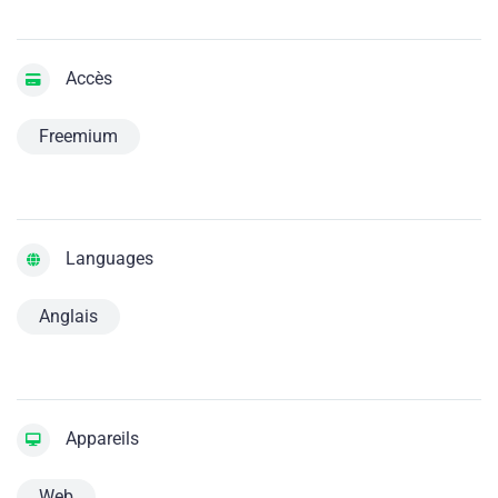
Accès
Freemium
Languages
Anglais
Appareils
Web