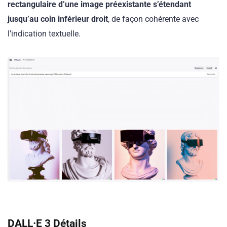
rectangulaire d’une image préexistante s’étendant
jusqu’au coin inférieur droit
, de façon cohérente avec
l’indication textuelle.
DALL·E 3 Détails