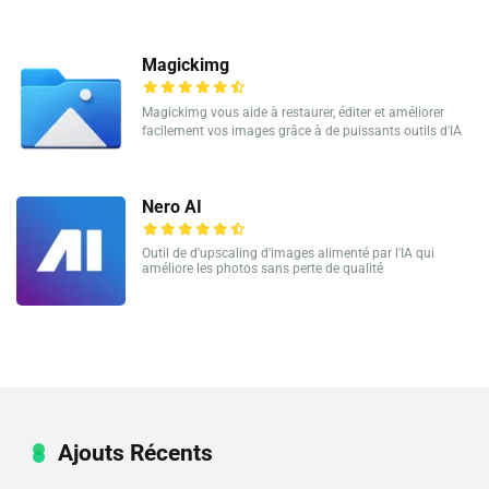
Magickimg
Magickimg vous aide à restaurer, éditer et améliorer
facilement vos images grâce à de puissants outils d'IA
Nero AI
Outil de d'upscaling d'images alimenté par l'IA qui
améliore les photos sans perte de qualité
Ajouts Récents