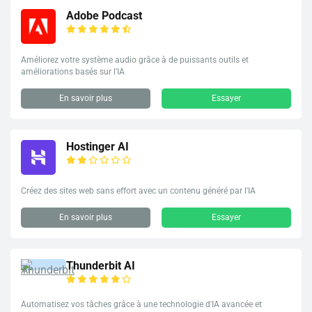
Adobe Podcast
Améliorez votre système audio grâce à de puissants outils et
améliorations basés sur l'IA
En savoir plus
Essayer
Hostinger AI
Créez des sites web sans effort avec un contenu généré par l'IA
En savoir plus
Essayer
Thunderbit AI
Automatisez vos tâches grâce à une technologie d'IA avancée et