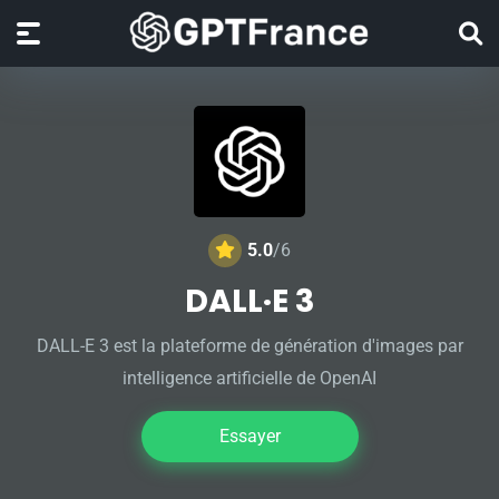
5.0
/6
DALL·E 3
DALL-E 3 est la plateforme de génération d'images par
intelligence artificielle de OpenAI
Essayer