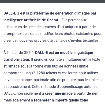
DALL-E 3 est la plateforme de génération d’images par
intelligence artificielle de OpenAI
. Elle permet aux
utilisateurs de créer des œuvres d’art uniques à partir de
prompt textuels ou de modifier leurs photos existantes pour
créer de nouvelles œuvres d’art à l’aide d’invites textuelles.
À l’instar de GPT-4,
DALL-E est un modèle linguistique
transformateur.
Il prend en compte simultanément le texte
et l’image sous la forme d’un flux de données unifié
comportant jusqu’à 1280 tokens et est formé pour utiliser
la vraisemblance maximale afin de produire tous les tokens
successivement. Cette méthode d’apprentissage autorise
DALL-E non seulement à
créer une image à partir de rien
,
mais également à
régénérer n’importe quelle zone