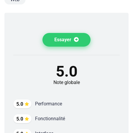
Essayer
5.0
Note globale
Performance
5.0
Fonctionnalité
5.0