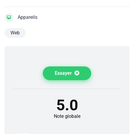
Appareils
Web
Essayer
5.0
Note globale