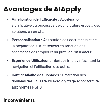
Avantages de AIApply
Amélioration de l’Efficacité :
Accélération
significative du processus de candidature grâce à des
solutions en un clic.
Personnalisation :
Adaptation des documents et de
la préparation aux entretiens en fonction des
spécificités de l’emploi et du profil de l’utilisateur.
Expérience Utilisateur :
Interface intuitive facilitant la
navigation et l’utilisation des outils.
Confidentialité des Données :
Protection des
données des utilisateurs avec cryptage et conformité
aux normes RGPD.
Inconvénients