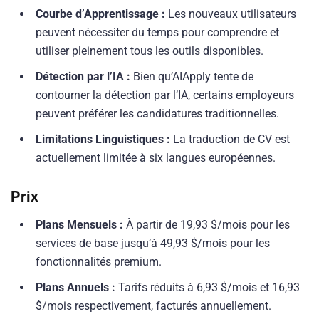
Courbe d’Apprentissage :
Les nouveaux utilisateurs
peuvent nécessiter du temps pour comprendre et
utiliser pleinement tous les outils disponibles.
Détection par l’IA :
Bien qu’AIApply tente de
contourner la détection par l’IA, certains employeurs
peuvent préférer les candidatures traditionnelles.
Limitations Linguistiques :
La traduction de CV est
actuellement limitée à six langues européennes.
Prix
Plans Mensuels :
À partir de 19,93 $/mois pour les
services de base jusqu’à 49,93 $/mois pour les
fonctionnalités premium.
Plans Annuels :
Tarifs réduits à 6,93 $/mois et 16,93
$/mois respectivement, facturés annuellement.