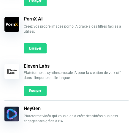
Essayer
PornX AI
Créez vos propre images porno IA grâce à des filtres faciles à
utiliser.
Essayer
Eleven Labs
Plateforme de synthèse vocale IA pour la création de voix off
dans n'importe quelle langue
Essayer
HeyGen
Plateforme vidéo qui vous aide à créer des vidéos business
engageantes grâce à l'IA