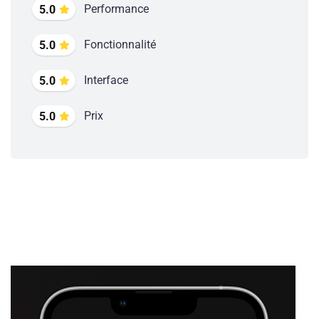
Performance
5.0
Fonctionnalité
5.0
Interface
5.0
Prix
5.0