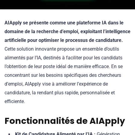
AIApply se présente comme une plateforme IA dans le
domaine de la recherche d’emploi, exploitant l’intelligence
artificielle pour optimiser le processus de candidature.
Cette solution innovante propose un ensemble d’outils
alimentés par l’IA, destinés à faciliter pour les candidats
l’obtention de leur poste idéal de manière efficace. En se
concentrant sur les besoins spécifiques des chercheurs
d’emploi, AIApply vise à améliorer l’expérience de
candidature, la rendant plus rapide, personnalisée et
efficiente.
Fonctionnalités de AIApply
Kit de Candidature Alimenté par l’IA :
Génération