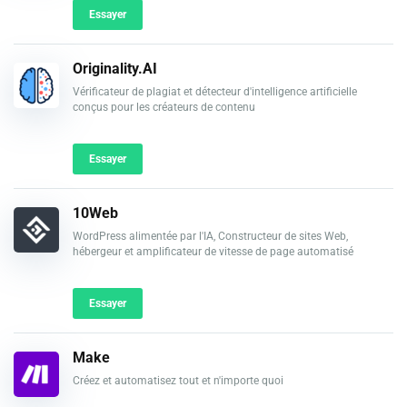
Essayer
Originality.AI
Vérificateur de plagiat et détecteur d'intelligence artificielle
conçus pour les créateurs de contenu
Essayer
10Web
WordPress alimentée par l'IA, Constructeur de sites Web,
hébergeur et amplificateur de vitesse de page automatisé
Essayer
Make
Créez et automatisez tout et n'importe quoi