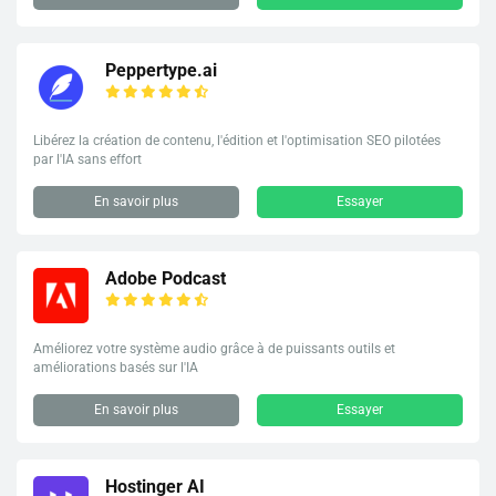
Peppertype.ai
Libérez la création de contenu, l'édition et l'optimisation SEO pilotées
par l'IA sans effort
En savoir plus
Essayer
Adobe Podcast
Améliorez votre système audio grâce à de puissants outils et
améliorations basés sur l'IA
En savoir plus
Essayer
Hostinger AI