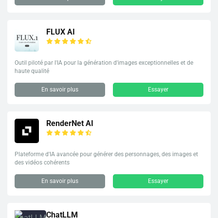
FLUX AI
Outil piloté par l'IA pour la génération d'images exceptionnelles et de
haute qualité
En savoir plus
Essayer
RenderNet AI
Plateforme d'IA avancée pour générer des personnages, des images et
des vidéos cohérents
En savoir plus
Essayer
ChatLLM