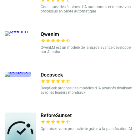
Constituez des équipes d'IA autonomes et mettez vos
processus en pilote automatique
Qwenlm
QwenLM est un modèle de langage avancé développé
par Alibaba
Deepseek
DeepSeek propose des modèles d'IA avancés rivalisant
avec les leaders mondiaux
BeforeSunset
Optimisez votre productivité grâce à la planification AI