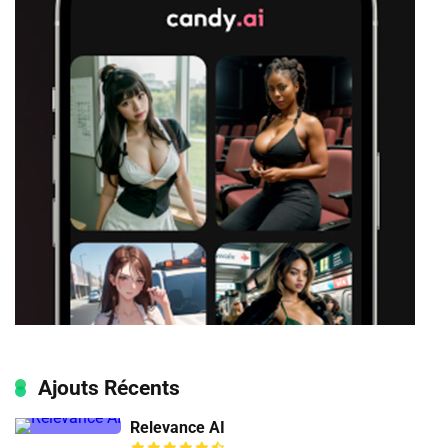
Ajouts Récents
Relevance AI