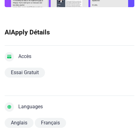
AIApply Détails
Accès
Essai Gratuit
Languages
Anglais
Français