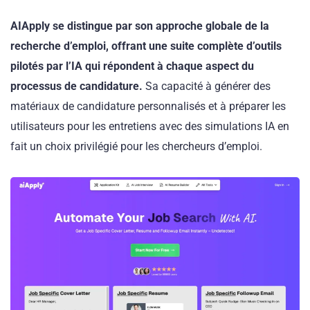
AIApply se distingue par son approche globale de la
recherche d’emploi, offrant une suite complète d’outils
pilotés par l’IA qui répondent à chaque aspect du
processus de candidature.
Sa capacité à générer des
matériaux de candidature personnalisés et à préparer les
utilisateurs pour les entretiens avec des simulations IA en
fait un choix privilégié pour les chercheurs d’emploi.