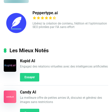
Peppertype.ai
Libérez la création de contenu, l'édition et l'optimisation
SEO pilotées par l'IA sans effort
Les Mieux Notés
Kupid AI
Engagez des relations virtuelles avec des intelligences artificielles
Essayer
Candy AI
La meilleure offre de petites amies IA, discutez et générez des
images sans restrictions