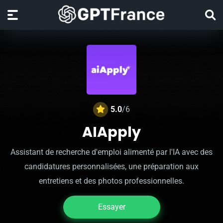
5.0
/6
AIApply
Assistant de recherche d'emploi alimenté par l'IA avec des
candidatures personnalisées, une préparation aux
entretiens et des photos professionnelles.
Essayer