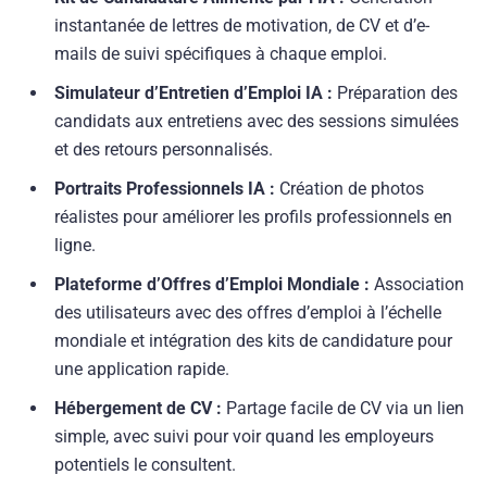
instantanée de lettres de motivation, de CV et d’e-
mails de suivi spécifiques à chaque emploi.
Simulateur d’Entretien d’Emploi IA :
Préparation des
candidats aux entretiens avec des sessions simulées
et des retours personnalisés.
Portraits Professionnels IA :
Création de photos
réalistes pour améliorer les profils professionnels en
ligne.
Plateforme d’Offres d’Emploi Mondiale :
Association
des utilisateurs avec des offres d’emploi à l’échelle
mondiale et intégration des kits de candidature pour
une application rapide.
Hébergement de CV :
Partage facile de CV via un lien
simple, avec suivi pour voir quand les employeurs
potentiels le consultent.