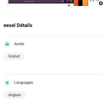
eesel Détails
Accès
Gratuit
Languages
Anglais