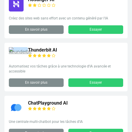
Créez des sites web sans effort avec un contenu généré par l'IA
En savoir plus
Essayer
Thunderbit AI
Automatisez vos tâches grâce à une technologie d'IA avancée et
accessible
En savoir plus
Essayer
ChatPlayground AI
Une centrale multi-chatbot pour les tâches d'IA