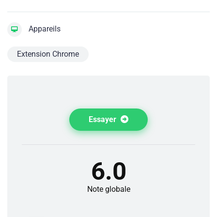
Appareils
Extension Chrome
Essayer
6.0
Note globale