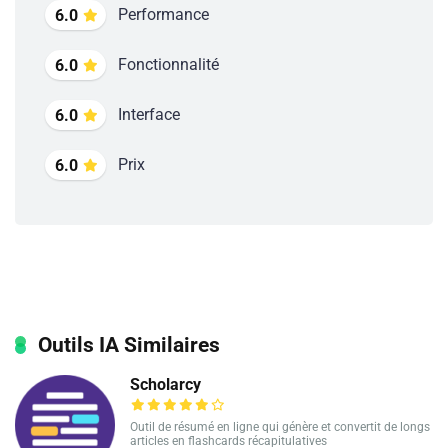
Performance
6.0
Fonctionnalité
6.0
Interface
6.0
Prix
6.0
Outils IA Similaires
Scholarcy
Outil de résumé en ligne qui génère et convertit de longs
articles en flashcards récapitulatives