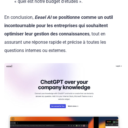
« quel est notre budget d’études ».
En conclusion,
Eesel AI
se positionne comme un outil
incontournable pour les entreprises qui souhaitent
optimiser leur gestion des connaissances
, tout en
assurant une réponse rapide et précise à toutes les
questions internes ou externes.