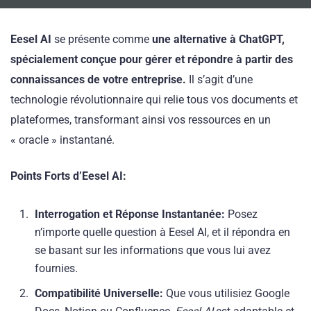
Eesel AI
se présente comme
une alternative à ChatGPT,
spécialement conçue pour gérer et répondre à partir des
connaissances de votre entreprise.
Il s’agit d’une
technologie révolutionnaire qui relie tous vos documents et
plateformes, transformant ainsi vos ressources en un
« oracle » instantané.
Points Forts d’Eesel AI:
Interrogation et Réponse Instantanée:
Posez
n’importe quelle question à Eesel AI, et il répondra en
se basant sur les informations que vous lui avez
fournies.
Compatibilité Universelle:
Que vous utilisiez Google