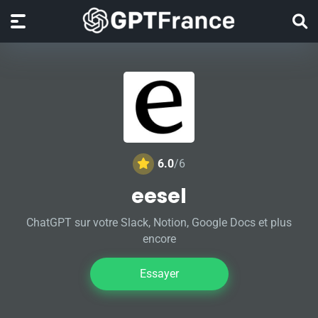
6.0
/6
eesel
ChatGPT sur votre Slack, Notion, Google Docs et plus
encore
Essayer