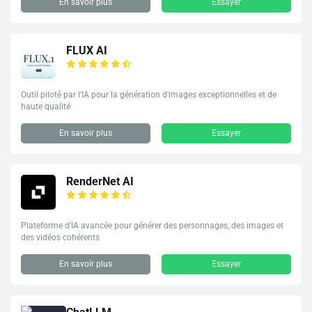
En savoir plus
Essayer
FLUX AI
Outil piloté par l'IA pour la génération d'images exceptionnelles et de
haute qualité
En savoir plus
Essayer
RenderNet AI
Plateforme d'IA avancée pour générer des personnages, des images et
des vidéos cohérents
En savoir plus
Essayer