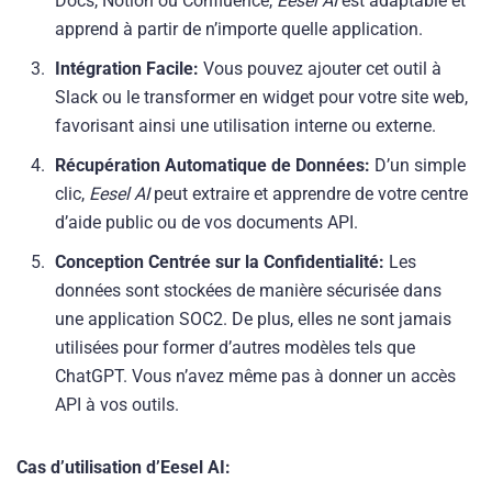
Docs, Notion ou Confluence,
Eesel AI
est adaptable et
apprend à partir de n’importe quelle application.
Intégration Facile:
Vous pouvez ajouter cet outil à
Slack ou le transformer en widget pour votre site web,
favorisant ainsi une utilisation interne ou externe.
Récupération Automatique de Données:
D’un simple
clic,
Eesel AI
peut extraire et apprendre de votre centre
d’aide public ou de vos documents API.
Conception Centrée sur la Confidentialité:
Les
données sont stockées de manière sécurisée dans
une application SOC2. De plus, elles ne sont jamais
utilisées pour former d’autres modèles tels que
ChatGPT. Vous n’avez même pas à donner un accès
API à vos outils.
Cas d’utilisation d’Eesel AI: