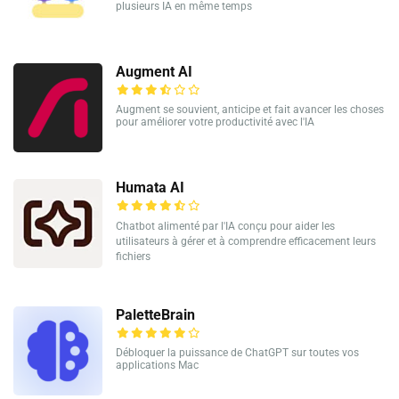
plusieurs IA en même temps
Augment AI
Augment se souvient, anticipe et fait avancer les choses
pour améliorer votre productivité avec l'IA
Humata AI
Chatbot alimenté par l'IA conçu pour aider les
utilisateurs à gérer et à comprendre efficacement leurs
fichiers
PaletteBrain
Débloquer la puissance de ChatGPT sur toutes vos
applications Mac