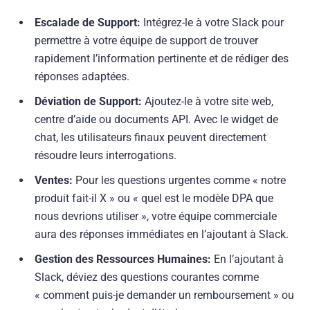
Escalade de Support:
Intégrez-le à votre Slack pour
permettre à votre équipe de support de trouver
rapidement l’information pertinente et de rédiger des
réponses adaptées.
Déviation de Support:
Ajoutez-le à votre site web,
centre d’aide ou documents API. Avec le widget de
chat, les utilisateurs finaux peuvent directement
résoudre leurs interrogations.
Ventes:
Pour les questions urgentes comme « notre
produit fait-il X » ou « quel est le modèle DPA que
nous devrions utiliser », votre équipe commerciale
aura des réponses immédiates en l’ajoutant à Slack.
Gestion des Ressources Humaines:
En l’ajoutant à
Slack, déviez des questions courantes comme
« comment puis-je demander un remboursement » ou