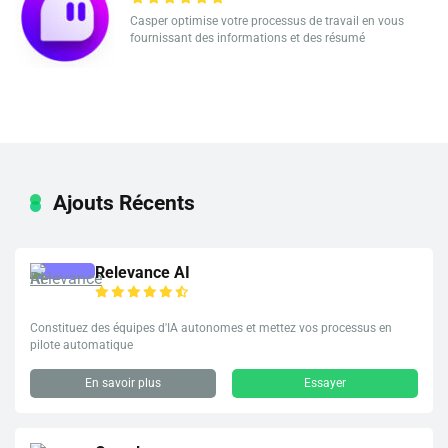
Casper optimise votre processus de travail en vous
fournissant des informations et des résumé
Ajouts Récents
Relevance AI
Constituez des équipes d'IA autonomes et mettez vos processus en
pilote automatique
En savoir plus
Essayer