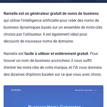
Namelix est un générateur gratuit de noms de business
qui utilise l’intelligence artificielle pour créer des noms de
business dynamiques basés sur un ensemble de mots-clés
choisis par l’utilisateur. Il est également idéal pour
découvrir de nouveaux noms de domaine.
Namelix est
facile à utiliser et entièrement gratuit
. Pour
trouver un nom de business accrocheur, il vous suffit
d’entrer les mots-clés de votre marque, et l’IA vous donnera
des dizaines d’options basées sur ce que vous avez choisi.