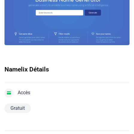
Namelix Détails
Accès
Gratuit