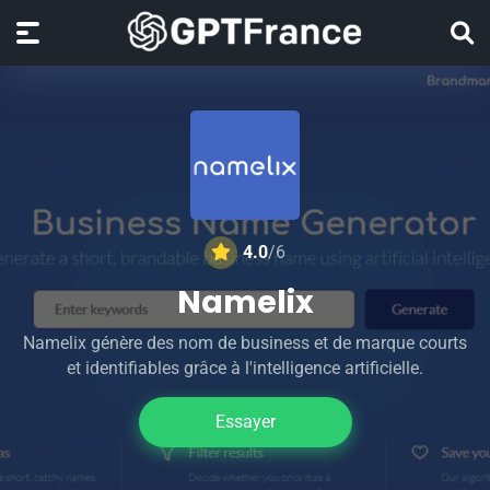
4.0
/6
Namelix
Namelix génère des nom de business et de marque courts
et identifiables grâce à l'intelligence artificielle.
Essayer