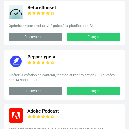
BeforeSunset
Optimisez votre productivité grâce à la planification AI
En savoir plus
Essayer
Peppertype.ai
Libérez la création de contenu, l'édition et l'optimisation SEO pilotées
par l'IA sans effort
En savoir plus
Essayer
Adobe Podcast