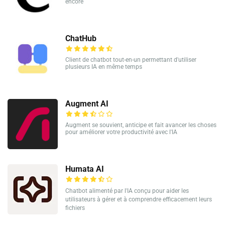
encore
ChatHub
Client de chatbot tout-en-un permettant d'utiliser
plusieurs IA en même temps
Augment AI
Augment se souvient, anticipe et fait avancer les choses
pour améliorer votre productivité avec l'IA
Humata AI
Chatbot alimenté par l'IA conçu pour aider les
utilisateurs à gérer et à comprendre efficacement leurs
fichiers