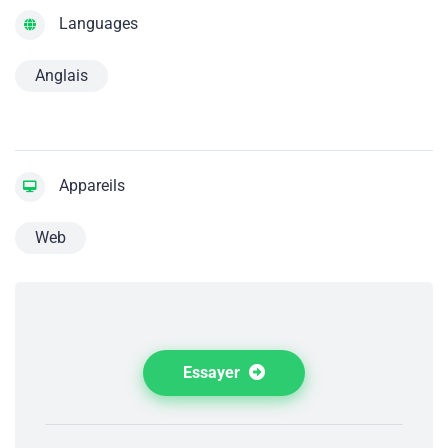
Languages
Anglais
Appareils
Web
Essayer