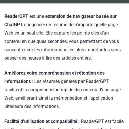
ReaderGPT
est une
extension de navigateur basée sur
ChatGPT
qui génère un résumé de n’importe quelle page
Web en un seul clic. Elle capture les points clés d’un
contenu en quelques secondes, vous permettant de vous
concentrer sur les informations les plus importantes sans
passer des heures à lire des articles entiers.
Améliorez votre compréhension et rétention des
informations
: Les résumés générés par ReaderGPT
facilitent la compréhension rapide du contenu d’une page
Web, améliorant ainsi la mémorisation et l’application
ultérieure des informations.
Facilité d’utilisation et compatibilité
: ReaderGPT est facile