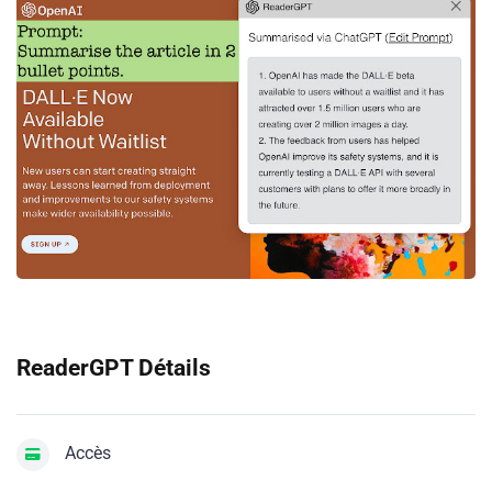
ReaderGPT Détails
Accès