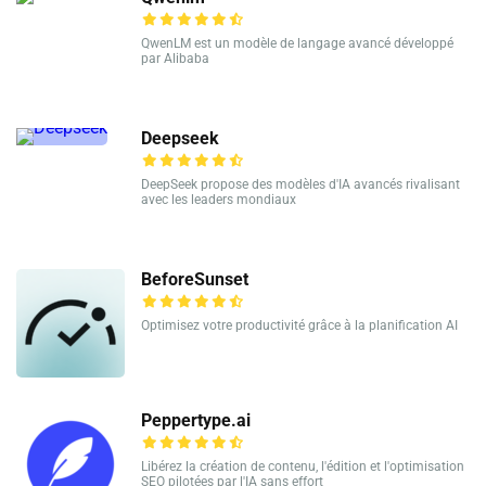
QwenLM est un modèle de langage avancé développé
par Alibaba
Deepseek
DeepSeek propose des modèles d'IA avancés rivalisant
avec les leaders mondiaux
BeforeSunset
Optimisez votre productivité grâce à la planification AI
Peppertype.ai
Libérez la création de contenu, l'édition et l'optimisation
SEO pilotées par l'IA sans effort