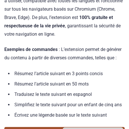
à utiliser, compatible avec toutes les langues et fonctionne
sur tous les navigateurs basés sur Chromium (Chrome,
Brave, Edge). De plus, l’extension est
100% gratuite et
respectueuse de la vie privée
, garantissant la sécurité de
votre navigation en ligne.
Exemples de commandes
: L’extension permet de générer
du contenu à partir de diverses commandes, telles que :
Résumez l’article suivant en 3 points concis
Résumez l’article suivant en 50 mots
Traduisez le texte suivant en espagnol
Simplifiez le texte suivant pour un enfant de cinq ans
Écrivez une légende basée sur le texte suivant