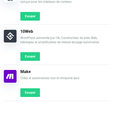
conçus pour les créateurs de contenu
Essayer
10Web
WordPress alimentée par l'IA, Constructeur de sites Web,
hébergeur et amplificateur de vitesse de page automatisé
Essayer
Make
Créez et automatisez tout et n'importe quoi
Essayer