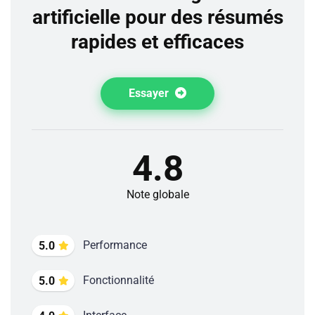
artificielle pour des résumés
rapides et efficaces
Essayer
4.8
Note globale
Performance
5.0
Fonctionnalité
5.0