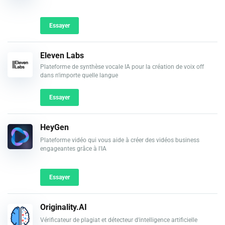
Essayer
Eleven Labs
Plateforme de synthèse vocale IA pour la création de voix off
dans n'importe quelle langue
Essayer
HeyGen
Plateforme vidéo qui vous aide à créer des vidéos business
engageantes grâce à l'IA
Essayer
Originality.AI
Vérificateur de plagiat et détecteur d'intelligence artificielle