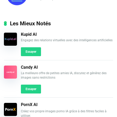
Les Mieux Notés
Kupid AI
Engagez des relations virtuelles avec des intelligences artificielles
Essayer
Candy AI
La meilleure offre de petites amies IA, discutez et générez des
images sans restrictions
Essayer
PornX AI
Créez vos propre images porno IA grâce à des filtres faciles à
utiliser.