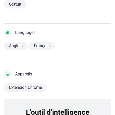
Gratuit
Languages
Anglais
Français
Appareils
Extension Chrome
L'outil d'intelligence