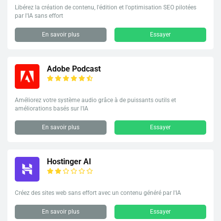
Libérez la création de contenu, l'édition et l'optimisation SEO pilotées
par l'IA sans effort
En savoir plus
Essayer
Adobe Podcast
Améliorez votre système audio grâce à de puissants outils et
améliorations basés sur l'IA
En savoir plus
Essayer
Hostinger AI
Créez des sites web sans effort avec un contenu généré par l'IA
En savoir plus
Essayer