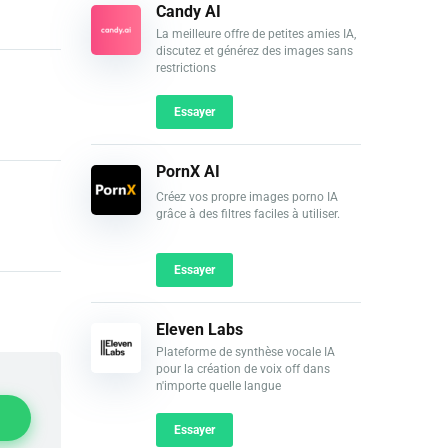
Candy AI
La meilleure offre de petites amies IA,
discutez et générez des images sans
restrictions
Essayer
PornX AI
Créez vos propre images porno IA
grâce à des filtres faciles à utiliser.
Essayer
Eleven Labs
Plateforme de synthèse vocale IA
pour la création de voix off dans
n'importe quelle langue
Essayer