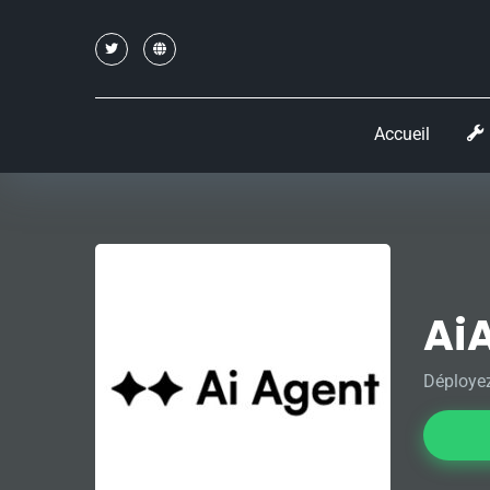
Accueil
Ai
Déployez