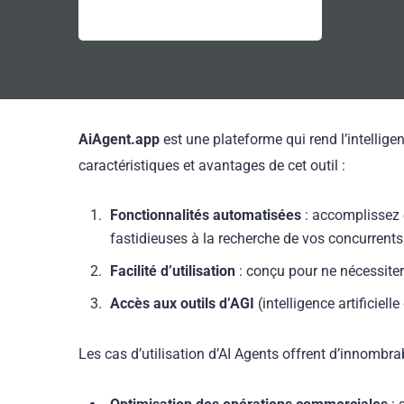
AiAgent.app
est une plateforme qui rend l’intelligen
caractéristiques et avantages de cet outil :
Fonctionnalités automatisées
: accomplissez e
fastidieuses à la recherche de vos concurrents
Facilité d’utilisation
: conçu pour ne nécessit
Accès aux outils d’AGI
(intelligence artificiel
Les cas d’utilisation d’AI Agents offrent d’innombrab