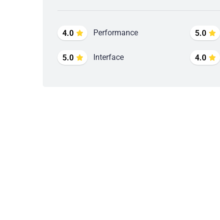
Performance
4.0
5.0
Interface
5.0
4.0