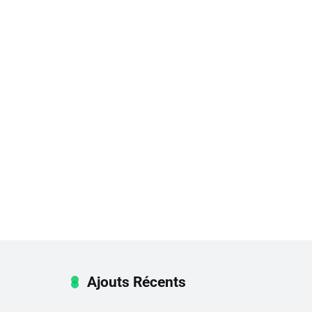
Ajouts Récents