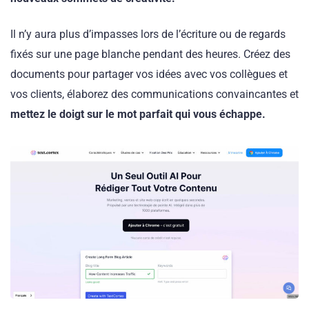
Il n’y aura plus d’impasses lors de l’écriture ou de regards
fixés sur une page blanche pendant des heures. Créez des
documents pour partager vos idées avec vos collègues et
vos clients, élaborez des communications convaincantes et
mettez le doigt sur le mot parfait qui vous échappe.