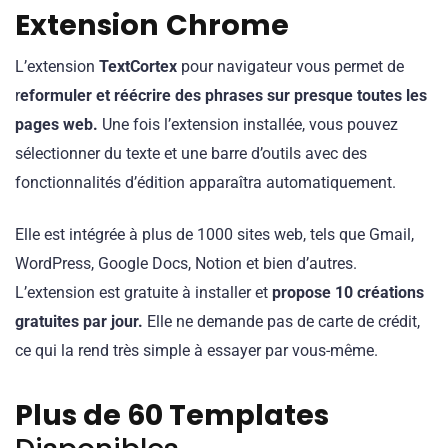
Extension
Chrome
L’extension
TextCortex
pour navigateur vous permet de
r
eformuler et réécrire des phrases sur presque toutes les
pages web.
Une fois l’extension installée, vous pouvez
sélectionner du texte et une barre d’outils avec des
fonctionnalités d’édition apparaîtra automatiquement.
Elle est intégrée à plus de 1000 sites web, tels que Gmail,
WordPress, Google Docs, Notion et bien d’autres.
L’extension est gratuite à installer et
propose 10 créations
gratuites par jour.
Elle ne demande pas de carte de crédit,
ce qui la rend très simple à essayer par vous-même.
Plus de 60 Templates