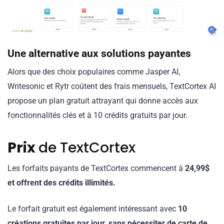
Une alternative aux solutions payantes
Alors que des choix populaires comme Jasper AI,
Writesonic et Rytr coûtent des frais mensuels, TextCortex AI
propose un plan gratuit attrayant qui donne accès aux
fonctionnalités clés et à 10 crédits gratuits par jour.
Prix
de TextCortex
Les forfaits payants de TextCortex commencent à
24,99$
et offrent des crédits illimités.
Le forfait gratuit est également intéressant avec
10
créations gratuites par jour, sans nécessiter de carte de