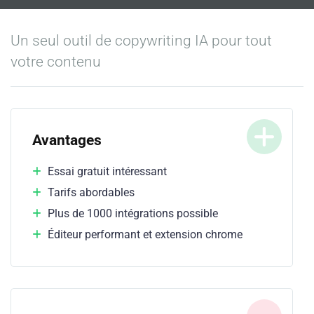
Un seul outil de copywriting IA pour tout
votre contenu
Avantages
Essai gratuit intéressant
Tarifs abordables
Plus de 1000 intégrations possible
Éditeur performant et extension chrome