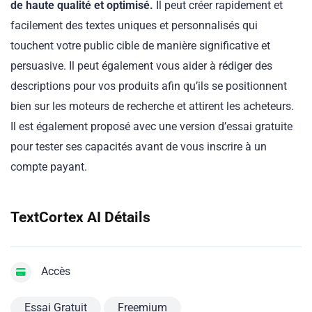
de haute qualité et optimisé.
Il peut créer rapidement et
facilement des textes uniques et personnalisés qui
touchent votre public cible de manière significative et
persuasive. Il peut également vous aider à rédiger des
descriptions pour vos produits afin qu’ils se positionnent
bien sur les moteurs de recherche et attirent les acheteurs.
Il est également proposé avec une version d’essai gratuite
pour tester ses capacités avant de vous inscrire à un
compte payant.
TextCortex AI Détails
Accès
Essai Gratuit
Freemium