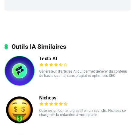
Outils IA Similaires
Texta AI
Générateur d'articles AI qui permet générer du contenu
de haute qualité, sans plagiat et optimisés SEO
Nichess
Obtenez un contenu créatif en un seul clic, Nichess se
charge de la rédaction à votre place