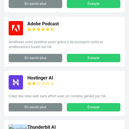
En savoir plus
Essayer
Adobe Podcast
Améliorez votre système audio grâce à de puissants outils et
améliorations basés sur l'IA
En savoir plus
Essayer
Hostinger AI
Créez des sites web sans effort avec un contenu généré par l'IA
En savoir plus
Essayer
Thunderbit AI