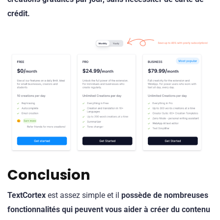
crédit.
Conclusion
TextCortex
est assez simple et il
possède de nombreuses
fonctionnalités qui peuvent vous aider à créer du contenu