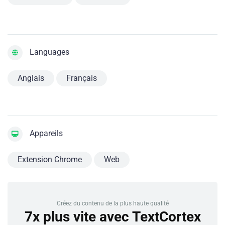
Languages
Anglais
Français
Appareils
Extension Chrome
Web
Créez du contenu de la plus haute qualité
7x plus vite avec TextCortex