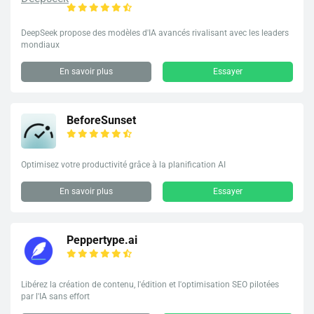
DeepSeek propose des modèles d'IA avancés rivalisant avec les leaders
mondiaux
En savoir plus
Essayer
BeforeSunset
Optimisez votre productivité grâce à la planification AI
En savoir plus
Essayer
Peppertype.ai
Libérez la création de contenu, l'édition et l'optimisation SEO pilotées
par l'IA sans effort