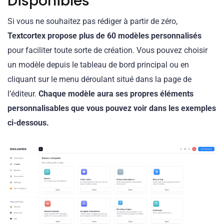
Disponibles
Si vous ne souhaitez pas rédiger à partir de zéro,
Textcortex propose plus de 60 modèles personnalisés
pour faciliter toute sorte de création. Vous pouvez choisir
un modèle depuis le tableau de bord principal ou en
cliquant sur le menu déroulant situé dans la page de
l’éditeur.
Chaque modèle aura ses propres éléments
personnalisables que vous pouvez voir dans les exemples
ci-dessous.