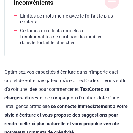
Inconvénients
Limites de mots même avec le forfait le plus
coûteux
Certaines excellents modèles et
fonctionnalités ne sont pas disponibles
dans le forfait le plus cher
Optimisez vos capacités d’écriture dans n’importe quel
onglet de votre navigateur grâce à TextCortex. Il vous suffit
d’avoir une idée pour commencer et
TextCortex se
chargera du reste,
ce compagnon d’écriture doté d’une
intelligence artificielle
se connecte immédiatement à votre
style d’écriture et vous propose des suggestions pour
rendre celle-ci plus naturelle et vous propulse vers de
nouveaux sommets de créativité.