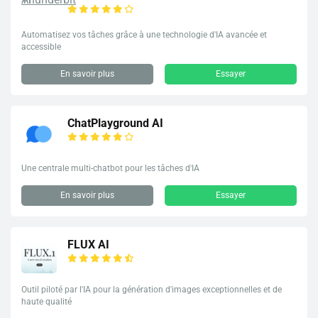
Automatisez vos tâches grâce à une technologie d'IA avancée et
accessible
En savoir plus
Essayer
ChatPlayground AI
Une centrale multi-chatbot pour les tâches d'IA
En savoir plus
Essayer
FLUX AI
Outil piloté par l'IA pour la génération d'images exceptionnelles et de
haute qualité