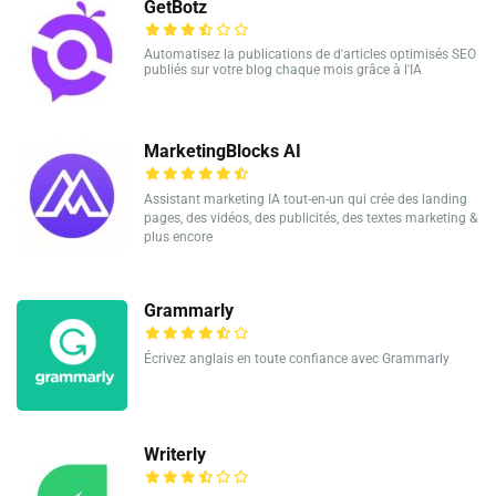
GetBotz
Automatisez la publications de d'articles optimisés SEO
publiés sur votre blog chaque mois grâce à l'IA
MarketingBlocks AI
Assistant marketing IA tout-en-un qui crée des landing
pages, des vidéos, des publicités, des textes marketing &
plus encore
Grammarly
Écrivez anglais en toute confiance avec Grammarly
Writerly