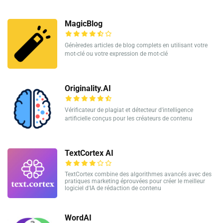
MagicBlog
Génèredes articles de blog complets en utilisant votre
mot-clé ou votre expression de mot-clé
Originality.AI
Vérificateur de plagiat et détecteur d'intelligence
artificielle conçus pour les créateurs de contenu
TextCortex AI
TextCortex combine des algorithmes avancés avec des
pratiques marketing éprouvées pour créer le meilleur
logiciel d'IA de rédaction de contenu
WordAI