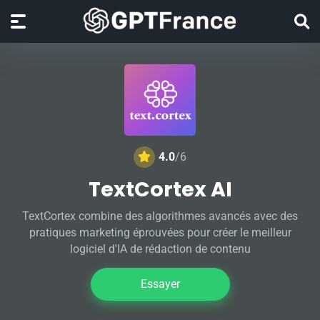
4.0
/6
TextCortex AI
TextCortex combine des algorithmes avancés avec des
pratiques marketing éprouvées pour créer le meilleur
logiciel d'IA de rédaction de contenu
Essayer