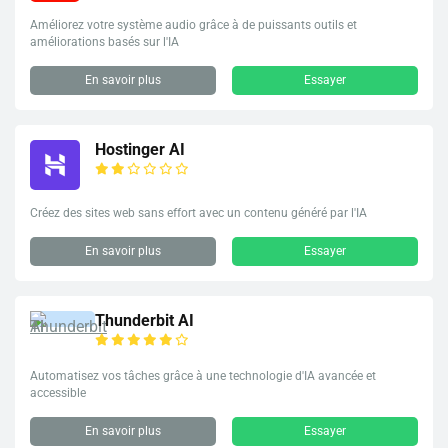
Améliorez votre système audio grâce à de puissants outils et
améliorations basés sur l'IA
En savoir plus
Essayer
Hostinger AI
Créez des sites web sans effort avec un contenu généré par l'IA
En savoir plus
Essayer
Thunderbit AI
Automatisez vos tâches grâce à une technologie d'IA avancée et
accessible
En savoir plus
Essayer