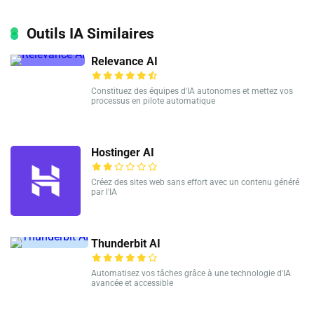
Outils IA Similaires
Relevance AI
Constituez des équipes d'IA autonomes et mettez vos
processus en pilote automatique
Hostinger AI
Créez des sites web sans effort avec un contenu généré
par l'IA
Thunderbit AI
Automatisez vos tâches grâce à une technologie d'IA
avancée et accessible