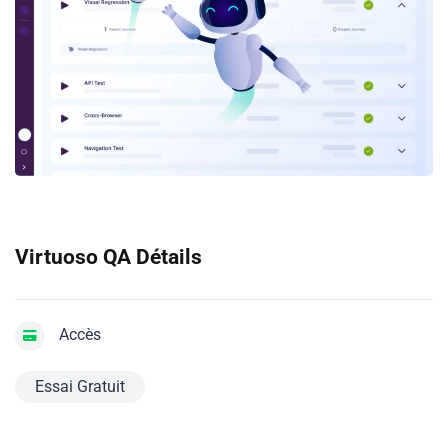
Virtuoso QA Détails
Accès
Essai Gratuit