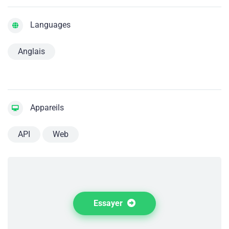
Languages
Anglais
Appareils
API
Web
Essayer