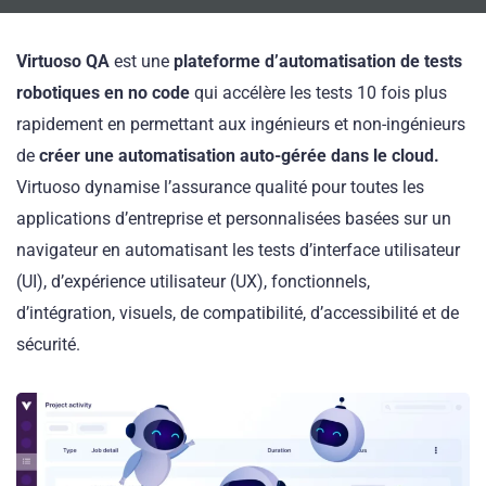
Virtuoso QA
est une
plateforme d’automatisation de tests
robotiques en no code
qui accélère les tests 10 fois plus
rapidement en permettant aux ingénieurs et non-ingénieurs
de
créer une automatisation auto-gérée dans le cloud.
Virtuoso dynamise l’assurance qualité pour toutes les
applications d’entreprise et personnalisées basées sur un
navigateur en automatisant les tests d’interface utilisateur
(UI), d’expérience utilisateur (UX), fonctionnels,
d’intégration, visuels, de compatibilité, d’accessibilité et de
sécurité.