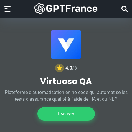
4.0
/6
Virtuoso QA
Plateforme d'automatisation en no code qui automatise les
tests d'assurance qualité à l'aide de l'IA et du NLP
Essayer