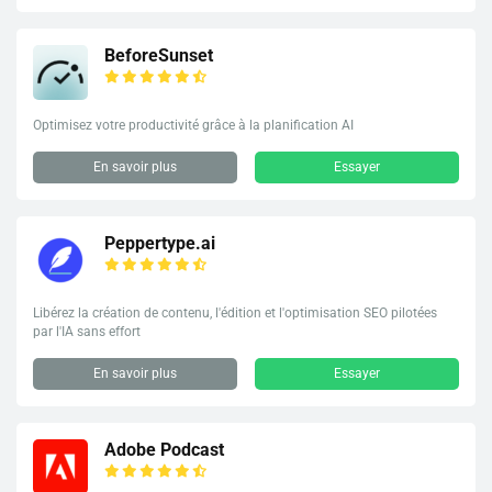
BeforeSunset
Optimisez votre productivité grâce à la planification AI
En savoir plus
Essayer
Peppertype.ai
Libérez la création de contenu, l'édition et l'optimisation SEO pilotées
par l'IA sans effort
En savoir plus
Essayer
Adobe Podcast