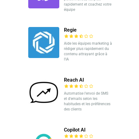
rapidement et coachez votre
équipe
Regie
Aide les équipes marketing à
rédiger plus rapidement du
contenu attrayant grâce à
l'IA
Reach AI
Automatise l'envoi de SMS
et d'emails selon les
habitudes et les préférences
des clients
Copilot AI