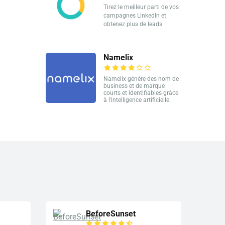
Tirez le meilleur parti de vos
campagnes LinkedIn et
obtenez plus de leads
Namelix
Namelix génère des nom de
business et de marque
courts et identifiables grâce
à l'intelligence artificielle.
BeforeSunset