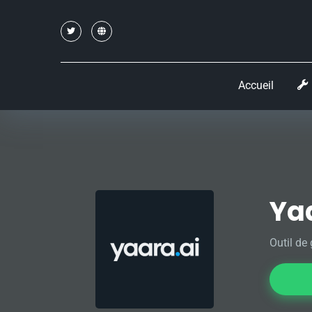
Accueil
Ya
Outil de