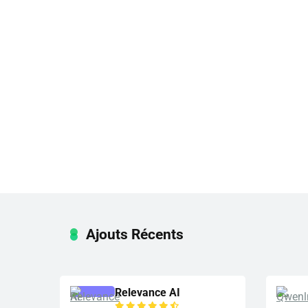
Ajouts Récents
Relevance AI